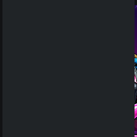
Demo Spiel