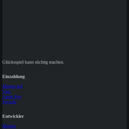
Glücksspiel kann süchtig machen.
Einzahlung
Mastercard
Visa
Apple Pay
Paysafe
Entwickler
Merkur