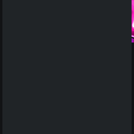
Demo Spiel
Schreibe einen Kommentar
Deine E-Mail-Adresse wird nicht veröffentlicht.
Erforderliche Felder sind mit
*
markiert