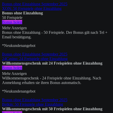
Bonus ohne Einzahlung September 2025
XON: 50 Freispiele ohne Einzahlung
Bonus ohne Einzahlung
50 Freispiele
Bonus holen
Mehr Anzeigen
Bonus ohne Einzahlung - 50 Freispiele. Der Bonus gilt nach Tel +
Email bestätigung.
*Neukundenangebot
Bonus ohne Einzahlung September 2025
24Casino: 24 Freispiele ohne Einzahlung
Willkommensgeschenk mit 24 Freispielen ohne Einzahlung
Bonus holen
Mehr Anzeigen
Willkommensgeschenk - 24 Freispiele ohne Einzahlung. Nach
Anmeldung erhalten sie ihren Bonus automatisch.
*Neukundenangebot
Bonus ohne Einzahlung September 2025
Betkin: 50 Freispiele ohne Einzahlung
Willkommensgeschenk mit 50 Freispielen ohne Einzahlung