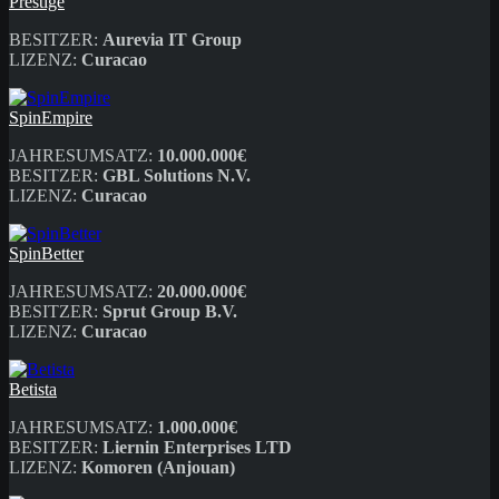
Prestige
BESITZER:
Aurevia IT Group
LIZENZ:
Curacao
SpinEmpire
JAHRESUMSATZ:
10.000.000€
BESITZER:
GBL Solutions N.V.
LIZENZ:
Curacao
SpinBetter
JAHRESUMSATZ:
20.000.000€
BESITZER:
Sprut Group B.V.
LIZENZ:
Curacao
Betista
JAHRESUMSATZ:
1.000.000€
BESITZER:
Liernin Enterprises LTD
LIZENZ:
Komoren (Anjouan)