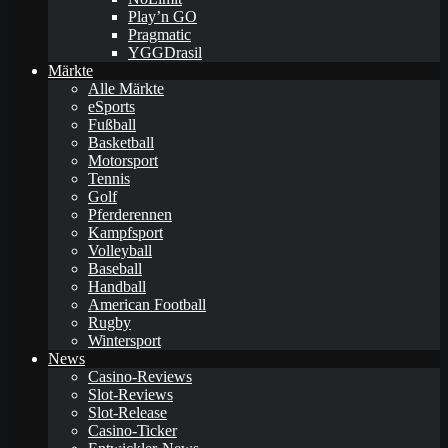
Play’n GO
Pragmatic
YGGDrasil
Märkte
Alle Märkte
eSports
Fußball
Basketball
Motorsport
Tennis
Golf
Pferderennen
Kampfsport
Volleyball
Baseball
Handball
American Football
Rugby
Wintersport
News
Casino-Reviews
Slot-Reviews
Slot-Release
Casino-Ticker