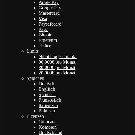
Apple Pay
Google Pay
Mastercard
Visa
Paysafecard
Payz
Bitcoin
Ethereum
Tether
Limits
Nicht eingeschränkt
90.000€ pro Monat
80.000€ pro Monat
20.000€ pro Monat
Sprachen
Deutsch
Englisch
Spanisch
Französisch
Italienisch
Polnisch
Lizenzen
Curacao
Komoren
Deutschland