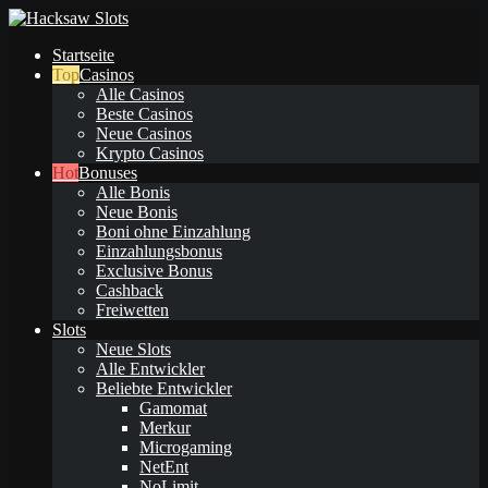
Startseite
Casinos
Alle Casinos
Beste Casinos
Neue Casinos
Krypto Casinos
Bonuses
Alle Bonis
Neue Bonis
Boni ohne Einzahlung
Einzahlungsbonus
Exclusive Bonus
Cashback
Freiwetten
Slots
Neue Slots
Alle Entwickler
Beliebte Entwickler
Gamomat
Merkur
Microgaming
NetEnt
NoLimit