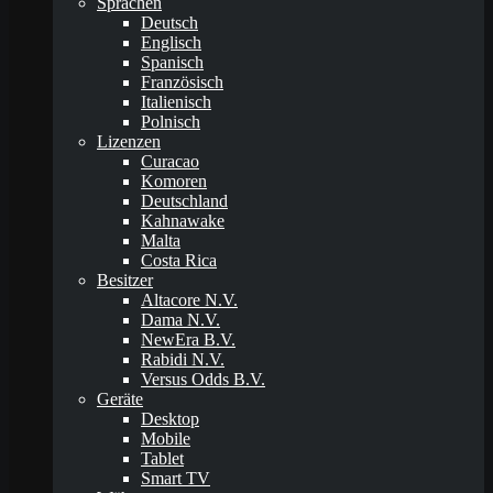
Sprachen
Deutsch
Englisch
Spanisch
Französisch
Italienisch
Polnisch
Lizenzen
Curacao
Komoren
Deutschland
Kahnawake
Malta
Costa Rica
Besitzer
Altacore N.V.
Dama N.V.
NewEra B.V.
Rabidi N.V.
Versus Odds B.V.
Geräte
Desktop
Mobile
Tablet
Smart TV