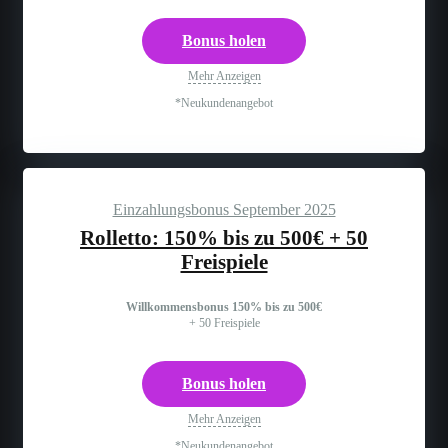
Bonus holen
Mehr Anzeigen
*Neukundenangebot
Einzahlungsbonus September 2025
Rolletto: 150% bis zu 500€ + 50
Freispiele
Willkommensbonus 150% bis zu 500€
+ 50 Freispiele
Bonus holen
Mehr Anzeigen
*Neukundenangebot