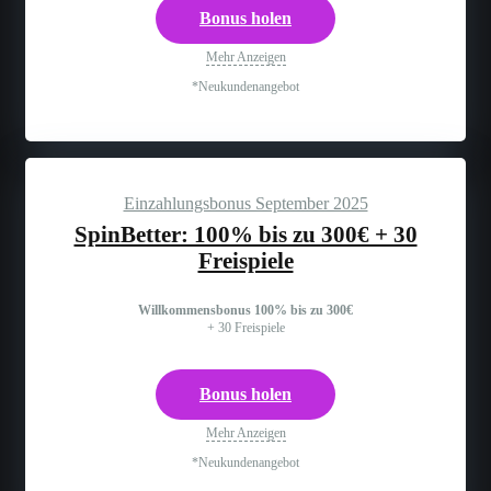
Bonus holen
Mehr Anzeigen
*Neukundenangebot
Einzahlungsbonus September 2025
SpinBetter: 100% bis zu 300€ + 30
Freispiele
Willkommensbonus 100% bis zu 300€
+ 30 Freispiele
Bonus holen
Mehr Anzeigen
*Neukundenangebot