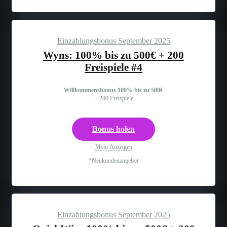
Einzahlungsbonus September 2025
Wyns: 100% bis zu 500€ + 200
Freispiele #4
Willkommensbonus 100% bis zu 500€
+ 200 Freispiele
Bonus holen
Mehr Anzeigen
*Neukundenangebot
Einzahlungsbonus September 2025