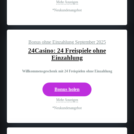
Mehr Anzeigen
*Neukundenangebot
Bonus ohne Einzahlung September 2025
24Casino: 24 Freispiele ohne
Einzahlung
Willkommensgeschenk mit 24 Freispielen ohne Einzahlung
Bonus holen
Mehr Anzeigen
*Neukundenangebot