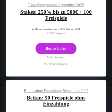
Einzahlungsbonus September 2025
Stakes: 250% bis zu 500€ + 100
Freispiele
Willkommensbonus 250% bis zu 500€
+ 100 Freispiele
Bonus holen
Mehr Anzeigen
*Neukundenangebot
Bonus ohne Einzahlung September 2025
Betkin: 50 Freispiele ohne
Einzahlung