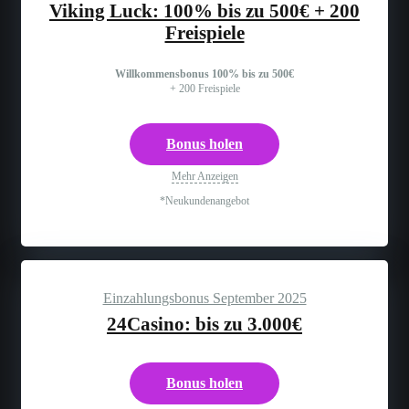
Viking Luck: 100% bis zu 500€ + 200
Freispiele
Willkommensbonus 100% bis zu 500€
+ 200 Freispiele
Bonus holen
Mehr Anzeigen
*Neukundenangebot
Einzahlungsbonus September 2025
24Casino: bis zu 3.000€
Bonus holen