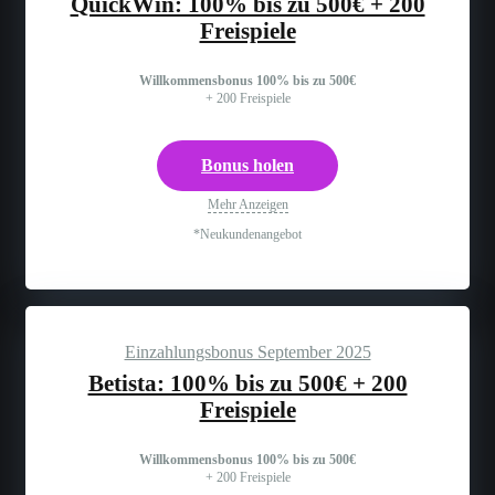
QuickWin: 100% bis zu 500€ + 200
Freispiele
Willkommensbonus 100% bis zu 500€
+ 200 Freispiele
Bonus holen
Mehr Anzeigen
*Neukundenangebot
Einzahlungsbonus September 2025
Betista: 100% bis zu 500€ + 200
Freispiele
Willkommensbonus 100% bis zu 500€
+ 200 Freispiele