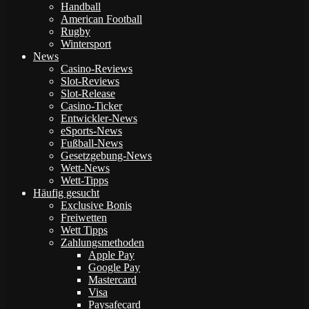
Handball
American Football
Rugby
Wintersport
News
Casino-Reviews
Slot-Reviews
Slot-Release
Casino-Ticker
Entwickler-News
eSports-News
Fußball-News
Gesetzgebung-News
Wett-News
Wett-Tipps
Häufig gesucht
Exclusive Bonis
Freiwetten
Wett Tipps
Zahlungsmethoden
Apple Pay
Google Pay
Mastercard
Visa
Paysafecard