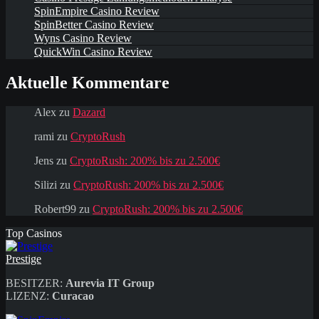
SpinEmpire Casino Review
SpinBetter Casino Review
Wyns Casino Review
QuickWin Casino Review
Aktuelle Kommentare
Alex
zu
Dazard
rami
zu
CryptoRush
Jens
zu
CryptoRush: 200% bis zu 2.500€
Silizi
zu
CryptoRush: 200% bis zu 2.500€
Robert99
zu
CryptoRush: 200% bis zu 2.500€
Top Casinos
Prestige
BESITZER:
Aurevia IT Group
LIZENZ:
Curacao