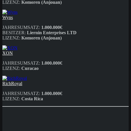
LIZENZ:
Komoren (Anjouan)
Wyns
JAHRESUMSATZ:
1.000.000€
BESITZER:
Liernin Enterprises LTD
LIZENZ:
Komoren (Anjouan)
XON
JAHRESUMSATZ:
1.000.000€
LIZENZ:
Curacao
RichRoyal
JAHRESUMSATZ:
1.000.000€
LIZENZ:
Costa Rica