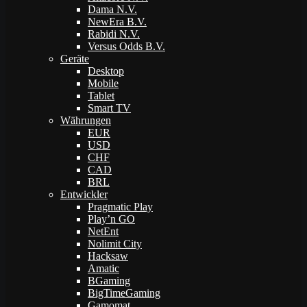
Dama N.V.
NewEra B.V.
Rabidi N.V.
Versus Odds B.V.
Geräte
Desktop
Mobile
Tablet
Smart TV
Währungen
EUR
USD
CHF
CAD
BRL
Entwickler
Pragmatic Play
Play’n GO
NetEnt
Nolimit City
Hacksaw
Amatic
BGaming
BigTimeGaming
Gamomat