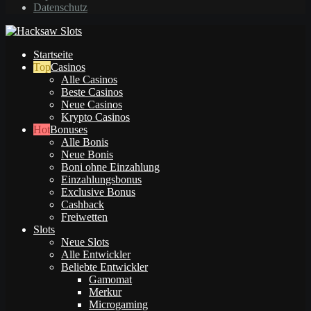
Datenschutz
Startseite
Casinos
Alle Casinos
Beste Casinos
Neue Casinos
Krypto Casinos
Bonuses
Alle Bonis
Neue Bonis
Boni ohne Einzahlung
Einzahlungsbonus
Exclusive Bonus
Cashback
Freiwetten
Slots
Neue Slots
Alle Entwickler
Beliebte Entwickler
Gamomat
Merkur
Microgaming