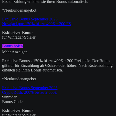
Ersteinzahlung erhalten sie ihren Bonus automatisch.
*Neukundenangebot
Exclusive Bonus September 2025
Novajackpot: 150% bis zu 400€ + 200 FS
Exklusiver Bonus
für Winradar-Spieler
Bonus holen
Mehr Anzeigen
Exclusive Bonus - 150% bis zu 400€ + 200 Freispiele. Der Bonus
gilt nur für Einzahlung ab €/$/£20 oder höher! Nach Ersteinzahlung
erhalten sie ihren Bonus automatisch.
*Neukundenangebot
Exclusive Bonus September 2025
CryptoRush: 200% bis zu 2.500€
winradar
Bonus Code
Exklusiver Bonus
für Winradar-Spieler