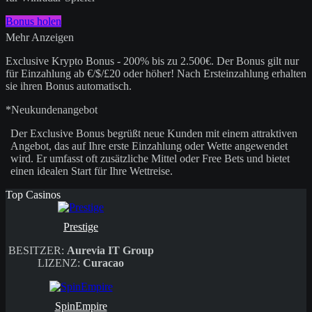
Bonus holen
Mehr Anzeigen
Exclusive Krypto Bonus - 200% bis zu 2.500€. Der Bonus gilt nur
für Einzahlung ab €/$/£20 oder höher! Nach Ersteinzahlung erhalten
sie ihren Bonus automatisch.
*Neukundenangebot
Der Exclusive Bonus begrüßt neue Kunden mit einem attraktiven
Angebot, das auf Ihre erste Einzahlung oder Wette angewendet
wird. Er umfasst oft zusätzliche Mittel oder Free Bets und bietet
einen idealen Start für Ihre Wettreise.
Top Casinos
Prestige
BESITZER:
Aurevia IT Group
LIZENZ:
Curacao
SpinEmpire