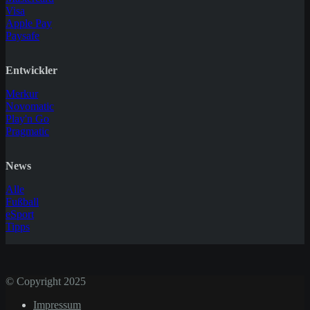
Visa
Apple Pay
Paysafe
Entwickler
Merkur
Novomatic
Play'n Go
Pragmatic
News
Alle
Fußball
eSport
Tipps
© Copyright 2025
Impressum