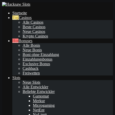
Startseite
Casinos
Alle Casinos
Beste Casinos
Neue Casinos
Krypto Casinos
Bonuses
Alle Bonis
Neue Bonis
Boni ohne Einzahlung
Einzahlungsbonus
Exclusive Bonus
Cashback
Freiwetten
Slots
Neue Slots
Alle Entwickler
Beliebte Entwickler
Gamomat
Merkur
Microgaming
NetEnt
NoLimit