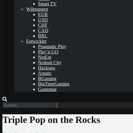
Smart TV
Währungen
EUR
USD
CHF
CAD
BRL
Entwickler
Pragmatic Play
Play’n GO
NetEnt
Nolimit City
Hacksaw
Amatic
BGaming
BigTimeGaming
Gamomat
Triple Pop on the Rocks