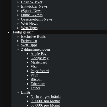
Casino-Ticker
Entwickler-News
eSports-News
Fußball-News
Gesetzgebung-News
Wett-News
Wett-Tipps
Häufig gesucht
Exclusive Bonis
Freiwetten
Wett Tipps
Zahlungsmethoden
Apple Pay
Google Pay
Mastercard
Visa
Paysafecard
Payz
Bitcoin
Ethereum
Tether
Limits
Nicht eingeschränkt
90.000€ pro Monat
80.000€ pro Monat