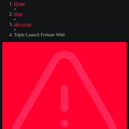
Home
»
Slots
»
play-n-go
»
Triple Launch Fortune Wild