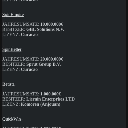
SpinEmpire
JAHRESUMSATZ:
10.000.000€
BESITZER:
GBL Solutions N.V.
LIZENZ:
Curacao
SpinBetter
JAHRESUMSATZ:
20.000.000€
BESITZER:
Sprut Group B.V.
LIZENZ:
Curacao
Betista
JAHRESUMSATZ:
1.000.000€
BESITZER:
Liernin Enterprises LTD
LIZENZ:
Komoren (Anjouan)
QuickWin