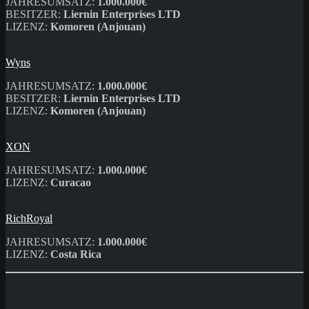
JAHRESUMSATZ:
1.000.000€
BESITZER:
Liernin Enterprises LTD
LIZENZ:
Komoren (Anjouan)
Wyns
JAHRESUMSATZ:
1.000.000€
BESITZER:
Liernin Enterprises LTD
LIZENZ:
Komoren (Anjouan)
XON
JAHRESUMSATZ:
1.000.000€
LIZENZ:
Curacao
RichRoyal
JAHRESUMSATZ:
1.000.000€
LIZENZ:
Costa Rica