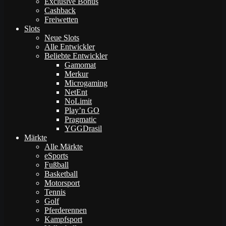
Exclusive Bonus
Cashback
Freiwetten
Slots
Neue Slots
Alle Entwickler
Beliebte Entwickler
Gamomat
Merkur
Microgaming
NetEnt
NoLimit
Play’n GO
Pragmatic
YGGDrasil
Märkte
Alle Märkte
eSports
Fußball
Basketball
Motorsport
Tennis
Golf
Pferderennen
Kampfsport