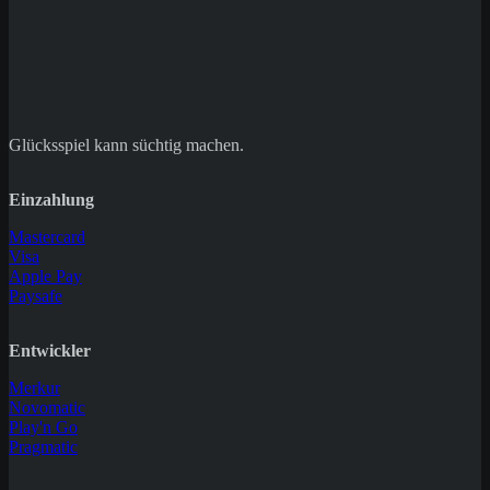
Glücksspiel kann süchtig machen.
Einzahlung
Mastercard
Visa
Apple Pay
Paysafe
Entwickler
Merkur
Novomatic
Play'n Go
Pragmatic