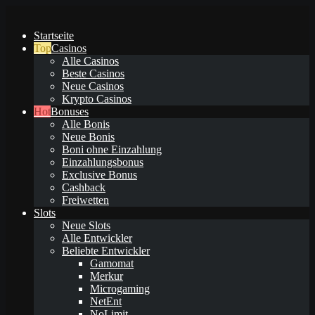
Startseite
Casinos
Alle Casinos
Beste Casinos
Neue Casinos
Krypto Casinos
Bonuses
Alle Bonis
Neue Bonis
Boni ohne Einzahlung
Einzahlungsbonus
Exclusive Bonus
Cashback
Freiwetten
Slots
Neue Slots
Alle Entwickler
Beliebte Entwickler
Gamomat
Merkur
Microgaming
NetEnt
NoLimit