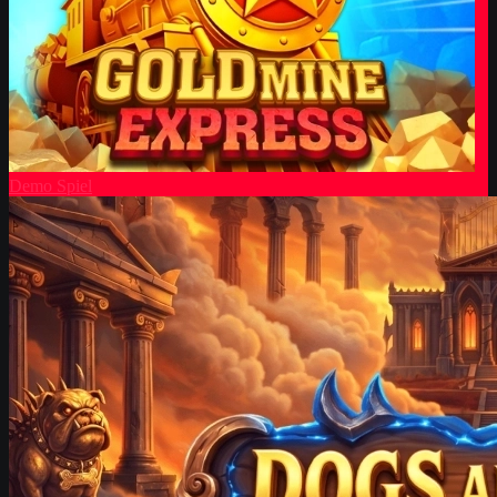
Demo Spiel