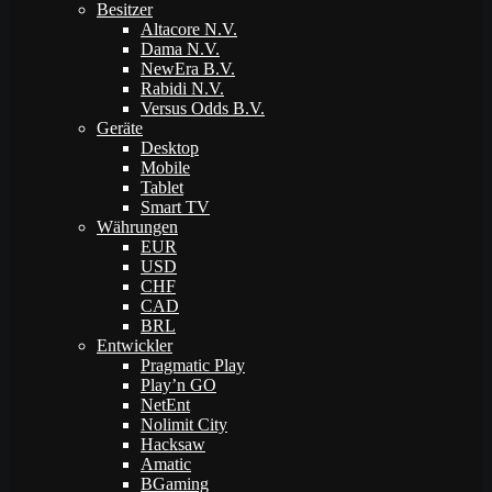
Besitzer
Altacore N.V.
Dama N.V.
NewEra B.V.
Rabidi N.V.
Versus Odds B.V.
Geräte
Desktop
Mobile
Tablet
Smart TV
Währungen
EUR
USD
CHF
CAD
BRL
Entwickler
Pragmatic Play
Play’n GO
NetEnt
Nolimit City
Hacksaw
Amatic
BGaming