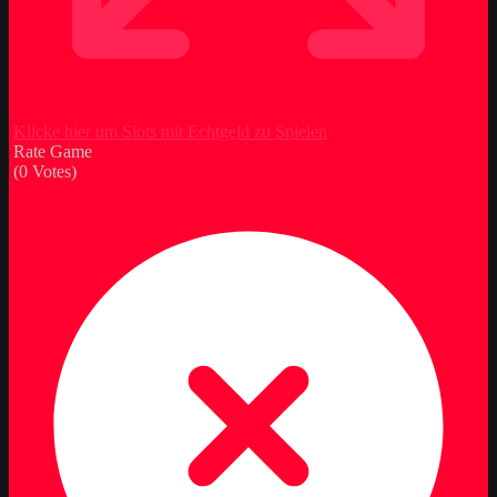
Klicke hier um Slots mit Echtgeld zu Spielen
Rate Game
(
0
Votes)