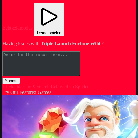
Echtgeldmodus
Demo spielen
Having issues with
Triple Launch Fortune Wild
?
Submit
Klicke hier um Slots mit Echtgeld zu Spielen
Try Our Featured Games