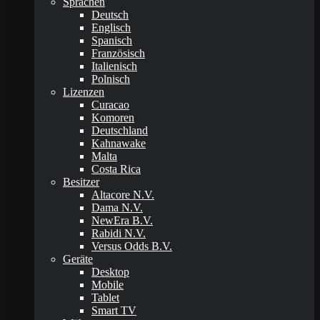
Sprachen
Deutsch
Englisch
Spanisch
Französisch
Italienisch
Polnisch
Lizenzen
Curacao
Komoren
Deutschland
Kahnawake
Malta
Costa Rica
Besitzer
Altacore N.V.
Dama N.V.
NewEra B.V.
Rabidi N.V.
Versus Odds B.V.
Geräte
Desktop
Mobile
Tablet
Smart TV