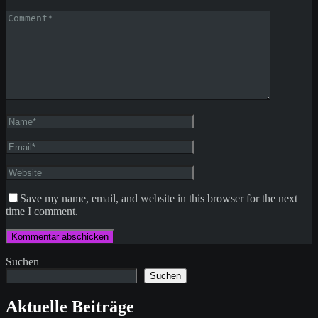
Save my name, email, and website in this browser for the next
time I comment.
Suchen
Suchen
Aktuelle Beiträge