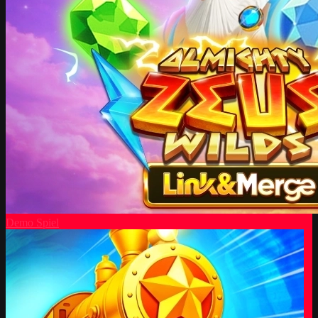
Demo Spiel