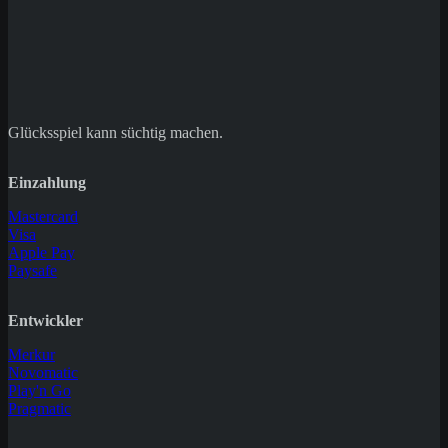
Glücksspiel kann süchtig machen.
Einzahlung
Mastercard
Visa
Apple Pay
Paysafe
Entwickler
Merkur
Novomatic
Play'n Go
Pragmatic