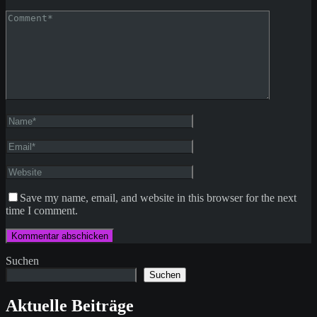
Save my name, email, and website in this browser for the next
time I comment.
Suchen
Suchen
Aktuelle Beiträge