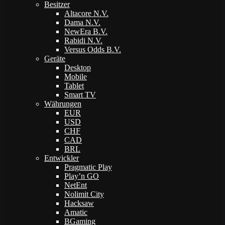
Besitzer
Altacore N.V.
Dama N.V.
NewEra B.V.
Rabidi N.V.
Versus Odds B.V.
Geräte
Desktop
Mobile
Tablet
Smart TV
Währungen
EUR
USD
CHF
CAD
BRL
Entwickler
Pragmatic Play
Play’n GO
NetEnt
Nolimit City
Hacksaw
Amatic
BGaming