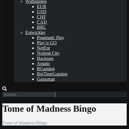
Währungen
EUR
USD
CHF
CAD
BRL
Entwickler
Pragmatic Play
Play’n GO
NetEnt
Nolimit City
Hacksaw
Amatic
BGaming
BigTimeGaming
Gamomat
Tome of Madness Bingo
Tome of Madness Bingo