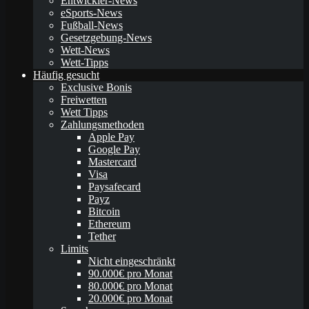
Entwickler-News
eSports-News
Fußball-News
Gesetzgebung-News
Wett-News
Wett-Tipps
Häufig gesucht
Exclusive Bonis
Freiwetten
Wett Tipps
Zahlungsmethoden
Apple Pay
Google Pay
Mastercard
Visa
Paysafecard
Payz
Bitcoin
Ethereum
Tether
Limits
Nicht eingeschränkt
90.000€ pro Monat
80.000€ pro Monat
20.000€ pro Monat