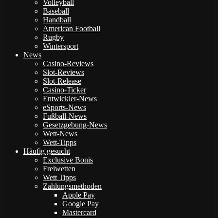
Volleyball
Baseball
Handball
American Football
Rugby
Wintersport
News
Casino-Reviews
Slot-Reviews
Slot-Release
Casino-Ticker
Entwickler-News
eSports-News
Fußball-News
Gesetzgebung-News
Wett-News
Wett-Tipps
Häufig gesucht
Exclusive Bonis
Freiwetten
Wett Tipps
Zahlungsmethoden
Apple Pay
Google Pay
Mastercard