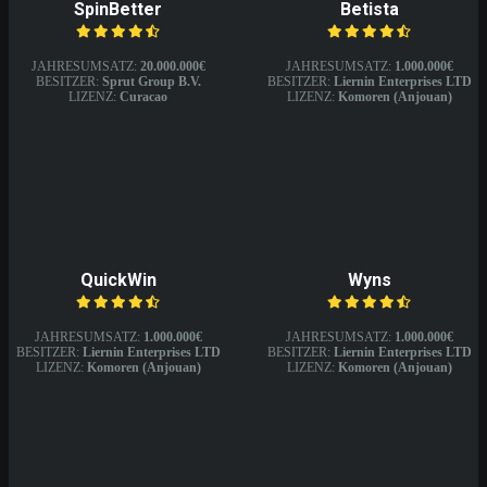
SpinBetter
Betista
JAHRESUMSATZ:
20.000.000€
JAHRESUMSATZ:
1.000.000€
BESITZER:
Sprut Group B.V.
BESITZER:
Liernin Enterprises LTD
LIZENZ:
Curacao
LIZENZ:
Komoren (Anjouan)
QuickWin
Wyns
JAHRESUMSATZ:
1.000.000€
JAHRESUMSATZ:
1.000.000€
BESITZER:
Liernin Enterprises LTD
BESITZER:
Liernin Enterprises LTD
LIZENZ:
Komoren (Anjouan)
LIZENZ:
Komoren (Anjouan)