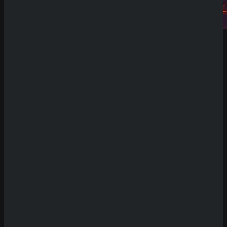
Demo Spiel
Schreibe einen Kommentar
Deine E-Mail-Adresse wird nicht veröffentlicht.
Erforderliche Felder sind mit
*
markiert