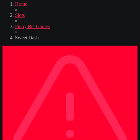
Home
»
Slots
»
Pinoy Bet Games
»
Sweet Dash