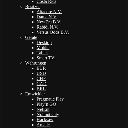
Costa Rica
Besitzer
Altacore N.V.
Dama N.V.
NewEra B.V.
Rabidi N.V.
Versus Odds B.V.
Geräte
Desktop
Mobile
Tablet
Smart TV
Währungen
EUR
USD
CHF
CAD
BRL
Entwickler
Pragmatic Play
Play’n GO
NetEnt
Nolimit City
Hacksaw
Amatic