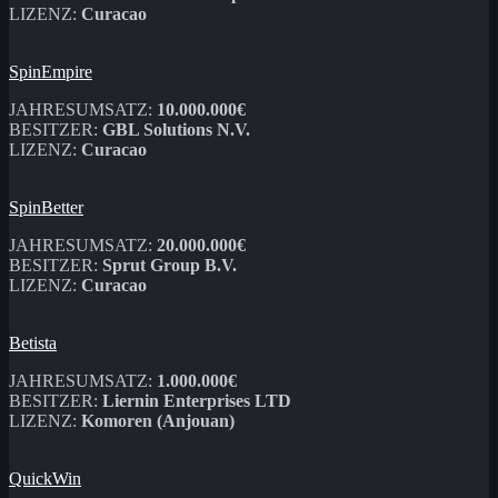
LIZENZ:
Curacao
SpinEmpire
JAHRESUMSATZ:
10.000.000€
BESITZER:
GBL Solutions N.V.
LIZENZ:
Curacao
SpinBetter
JAHRESUMSATZ:
20.000.000€
BESITZER:
Sprut Group B.V.
LIZENZ:
Curacao
Betista
JAHRESUMSATZ:
1.000.000€
BESITZER:
Liernin Enterprises LTD
LIZENZ:
Komoren (Anjouan)
QuickWin