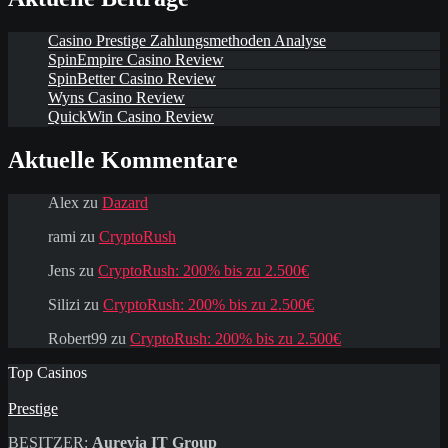
Casino Prestige Zahlungsmethoden Analyse
SpinEmpire Casino Review
SpinBetter Casino Review
Wyns Casino Review
QuickWin Casino Review
Aktuelle Kommentare
Alex
zu
Dazard
rami
zu
CryptoRush
Jens
zu
CryptoRush: 200% bis zu 2.500€
Silizi
zu
CryptoRush: 200% bis zu 2.500€
Robert99
zu
CryptoRush: 200% bis zu 2.500€
Top Casinos
Prestige
BESITZER:
Aurevia IT Group