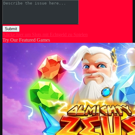
Submit
Klicke hier um Slots mit Echtgeld zu Spielen
Try Our Featured Games