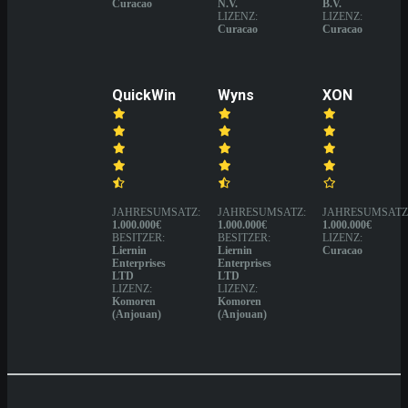
Curacao
N.V.
B.V.
LIZENZ:
LIZENZ:
Curacao
Curacao
QuickWin
Wyns
XON
JAHRESUMSATZ:
JAHRESUMSATZ:
JAHRESUMSATZ
1.000.000€
1.000.000€
1.000.000€
BESITZER:
BESITZER:
LIZENZ:
Liernin
Liernin
Curacao
Enterprises
Enterprises
LTD
LTD
LIZENZ:
LIZENZ:
Komoren
Komoren
(Anjouan)
(Anjouan)