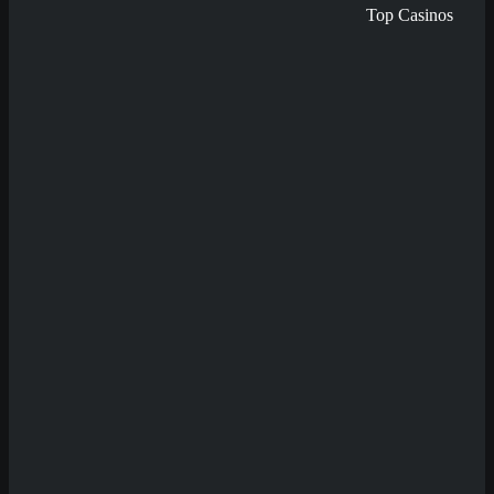
Top Casinos