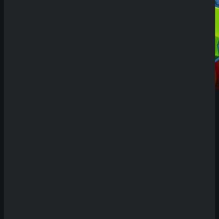
Demo Spiel
Schreibe einen Kommentar
Deine E-Mail-Adresse wird nicht
veröffentlicht.
Erforderliche Felder sind mit
*
markiert