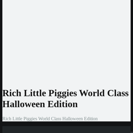
EUR
USD
CHF
CAD
BRL
Entwickler
Pragmatic Play
Play’n GO
NetEnt
Nolimit City
Hacksaw
Amatic
BGaming
BigTimeGaming
Gamomat
Rich Little Piggies World Class
Halloween Edition
Rich Little Piggies World Class Halloween Edition
Suchen