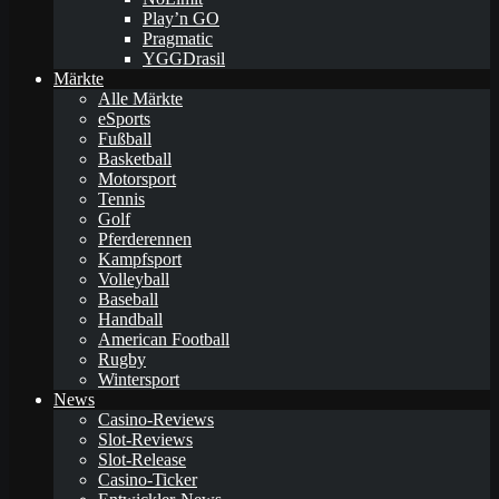
Play’n GO
Pragmatic
YGGDrasil
Märkte
Alle Märkte
eSports
Fußball
Basketball
Motorsport
Tennis
Golf
Pferderennen
Kampfsport
Volleyball
Baseball
Handball
American Football
Rugby
Wintersport
News
Casino-Reviews
Slot-Reviews
Slot-Release
Casino-Ticker