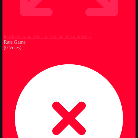
Klicke hier um Slots mit Echtgeld zu Spielen
Rate Game
(
0
Votes)