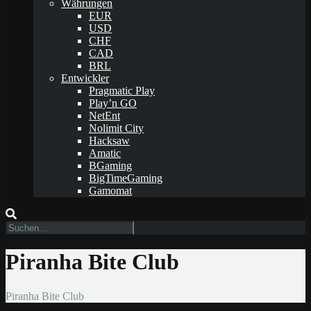
Währungen
EUR
USD
CHF
CAD
BRL
Entwickler
Pragmatic Play
Play’n GO
NetEnt
Nolimit City
Hacksaw
Amatic
BGaming
BigTimeGaming
Gamomat
Piranha Bite Club
Piranha Bite Club