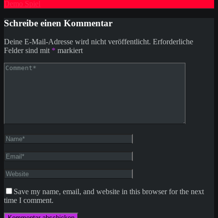
Demo Spiel
Schreibe einen Kommentar
Deine E-Mail-Adresse wird nicht veröffentlicht.
Erforderliche
Felder sind mit
*
markiert
Save my name, email, and website in this browser for the next
time I comment.