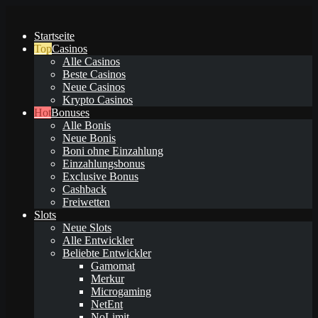
Startseite
Casinos
Alle Casinos
Beste Casinos
Neue Casinos
Krypto Casinos
Bonuses
Alle Bonis
Neue Bonis
Boni ohne Einzahlung
Einzahlungsbonus
Exclusive Bonus
Cashback
Freiwetten
Slots
Neue Slots
Alle Entwickler
Beliebte Entwickler
Gamomat
Merkur
Microgaming
NetEnt
NoLimit