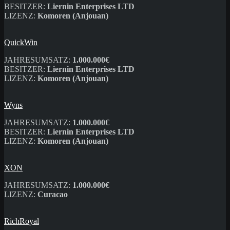
BESITZER:
Liernin Enterprises LTD
LIZENZ:
Komoren (Anjouan)
QuickWin
JAHRESUMSATZ:
1.000.000€
BESITZER:
Liernin Enterprises LTD
LIZENZ:
Komoren (Anjouan)
Wyns
JAHRESUMSATZ:
1.000.000€
BESITZER:
Liernin Enterprises LTD
LIZENZ:
Komoren (Anjouan)
XON
JAHRESUMSATZ:
1.000.000€
LIZENZ:
Curacao
RichRoyal