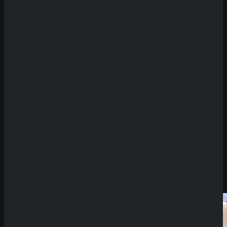
Echtgeldmodus
Demo spielen
Having issues with
One Boxing
?
Submit
Klicke hier um Slots mit Echtgeld zu Spielen
Try Our Featured Games