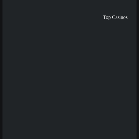
Top Casinos