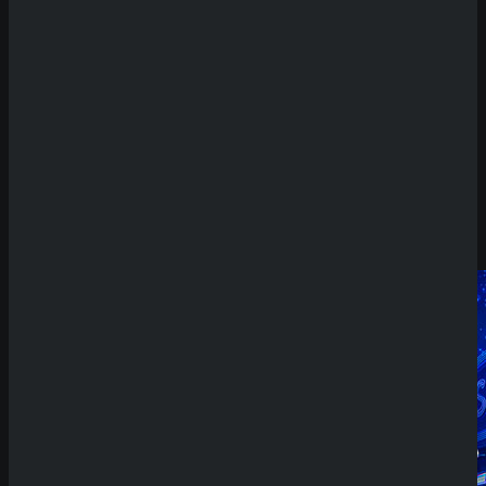
Demo Spiel