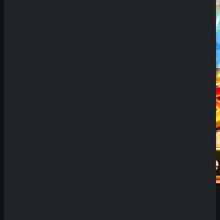
Demo Spiel