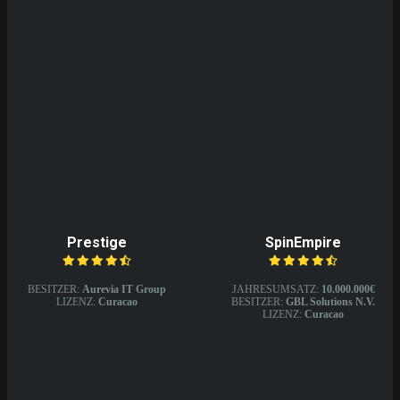
Save my name, email, and website in this
browser for the next time I comment.
Prestige
SpinEmpire
BESITZER:
Aurevia IT Group
JAHRESUMSATZ:
10.000.000€
LIZENZ:
Curacao
BESITZER:
GBL Solutions N.V.
LIZENZ:
Curacao