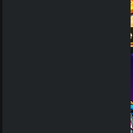
Demo Spiel