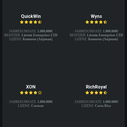
QuickWin
Wyns
JAHRESUMSATZ:
1.000.000€
JAHRESUMSATZ:
1.000.000€
BESITZER:
Liernin Enterprises LTD
BESITZER:
Liernin Enterprises LTD
LIZENZ:
Komoren (Anjouan)
LIZENZ:
Komoren (Anjouan)
XON
RichRoyal
JAHRESUMSATZ:
1.000.000€
JAHRESUMSATZ:
1.000.000€
LIZENZ:
Curacao
LIZENZ:
Costa Rica