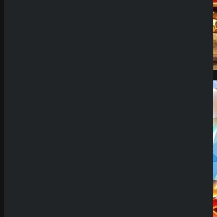
Demo Spiel