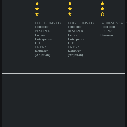
JAHRESUMSATZ:
JAHRESUMSATZ:
JAHRESUMSATZ
1.000.000€
1.000.000€
1.000.000€
BESITZER:
BESITZER:
LIZENZ:
Liernin
Liernin
Curacao
Enterprises
Enterprises
LTD
LTD
LIZENZ:
LIZENZ:
Komoren
Komoren
(Anjouan)
(Anjouan)