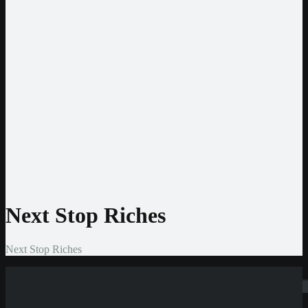
EUR
USD
CHF
CAD
BRL
Entwickler
Pragmatic Play
Play’n GO
NetEnt
Nolimit City
Hacksaw
Amatic
BGaming
BigTimeGaming
Gamomat
Next Stop Riches
Next Stop Riches
Suchen
Home
»