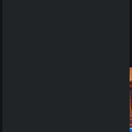
Demo Spiel