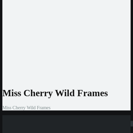
EUR
USD
CHF
CAD
BRL
Entwickler
Pragmatic Play
Play’n GO
NetEnt
Nolimit City
Hacksaw
Amatic
BGaming
BigTimeGaming
Gamomat
Miss Cherry Wild Frames
Miss Cherry Wild Frames
Suchen
Home
»