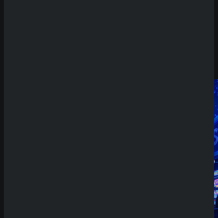
Demo Spiel