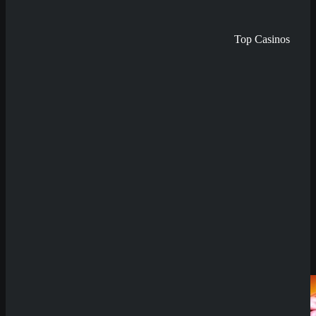
Top Casinos