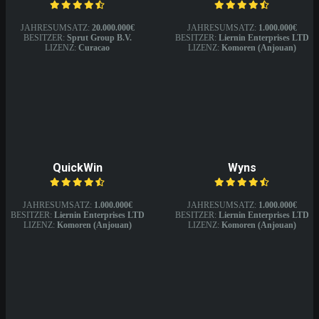
JAHRESUMSATZ:
20.000.000€
JAHRESUMSATZ:
1.000.000€
BESITZER:
Sprut Group B.V.
BESITZER:
Liernin Enterprises LTD
LIZENZ:
Curacao
LIZENZ:
Komoren (Anjouan)
QuickWin
Wyns
JAHRESUMSATZ:
1.000.000€
JAHRESUMSATZ:
1.000.000€
BESITZER:
Liernin Enterprises LTD
BESITZER:
Liernin Enterprises LTD
LIZENZ:
Komoren (Anjouan)
LIZENZ:
Komoren (Anjouan)