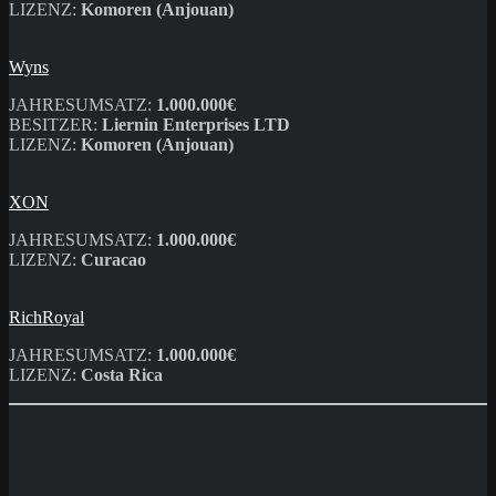
LIZENZ:
Komoren (Anjouan)
Wyns
JAHRESUMSATZ:
1.000.000€
BESITZER:
Liernin Enterprises LTD
LIZENZ:
Komoren (Anjouan)
XON
JAHRESUMSATZ:
1.000.000€
LIZENZ:
Curacao
RichRoyal
JAHRESUMSATZ:
1.000.000€
LIZENZ:
Costa Rica