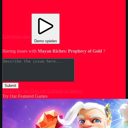
Echtgeldmodus
Demo spielen
Having issues with
Mayan Riches: Prophecy of Gold
?
Submit
Klicke hier um Slots mit Echtgeld zu Spielen
Try Our Featured Games