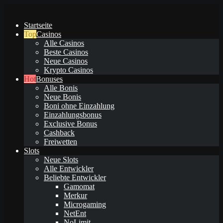
Startseite
Casinos
Alle Casinos
Beste Casinos
Neue Casinos
Krypto Casinos
Bonuses
Alle Bonis
Neue Bonis
Boni ohne Einzahlung
Einzahlungsbonus
Exclusive Bonus
Cashback
Freiwetten
Slots
Neue Slots
Alle Entwickler
Beliebte Entwickler
Gamomat
Merkur
Microgaming
NetEnt
NoLimit