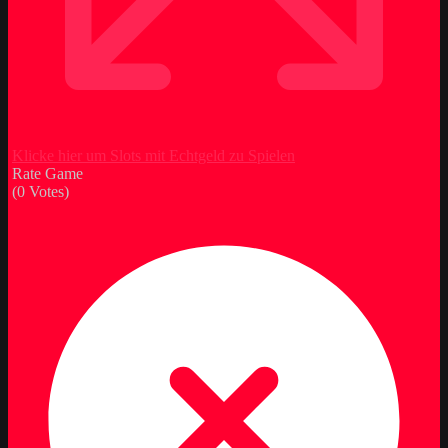
Klicke hier um Slots mit Echtgeld zu Spielen
Rate Game
(
0
Votes)