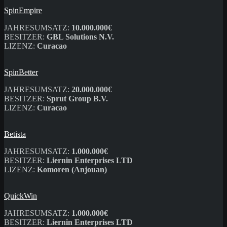
SpinEmpire
JAHRESUMSATZ:
10.000.000€
BESITZER:
GBL Solutions N.V.
LIZENZ:
Curacao
SpinBetter
JAHRESUMSATZ:
20.000.000€
BESITZER:
Sprut Group B.V.
LIZENZ:
Curacao
Betista
JAHRESUMSATZ:
1.000.000€
BESITZER:
Liernin Enterprises LTD
LIZENZ:
Komoren (Anjouan)
QuickWin
JAHRESUMSATZ:
1.000.000€
BESITZER:
Liernin Enterprises LTD