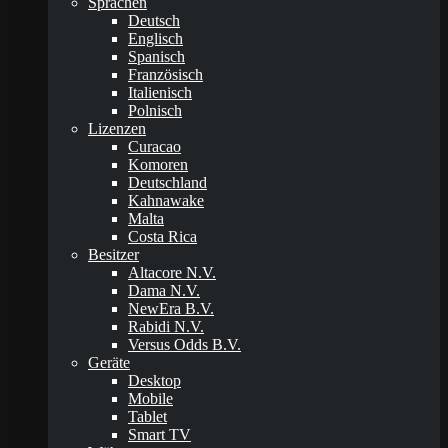
Sprachen
Deutsch
Englisch
Spanisch
Französisch
Italienisch
Polnisch
Lizenzen
Curacao
Komoren
Deutschland
Kahnawake
Malta
Costa Rica
Besitzer
Altacore N.V.
Dama N.V.
NewEra B.V.
Rabidi N.V.
Versus Odds B.V.
Geräte
Desktop
Mobile
Tablet
Smart TV