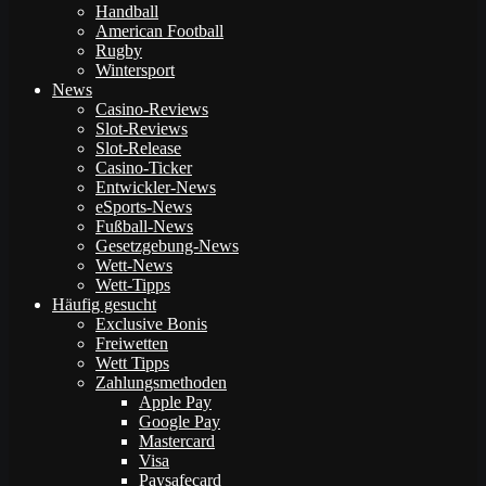
Handball
American Football
Rugby
Wintersport
News
Casino-Reviews
Slot-Reviews
Slot-Release
Casino-Ticker
Entwickler-News
eSports-News
Fußball-News
Gesetzgebung-News
Wett-News
Wett-Tipps
Häufig gesucht
Exclusive Bonis
Freiwetten
Wett Tipps
Zahlungsmethoden
Apple Pay
Google Pay
Mastercard
Visa
Paysafecard