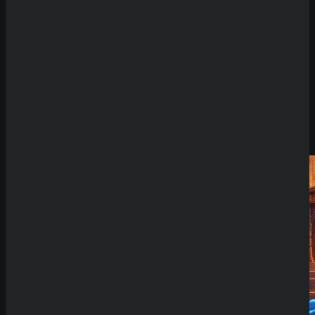
Demo Spiel