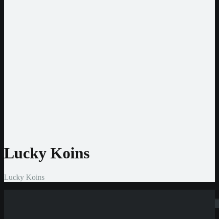
EUR
USD
CHF
CAD
BRL
Entwickler
Pragmatic Play
Play’n GO
NetEnt
Nolimit City
Hacksaw
Amatic
BGaming
BigTimeGaming
Gamomat
Lucky Koins
Lucky Koins
Suchen
Home
»