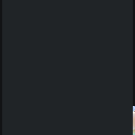
Echtgeldmodus
Demo spielen
Having issues with
Lucky Koins
?
Submit
Klicke hier um Slots mit Echtgeld zu Spielen
Try Our Featured Games