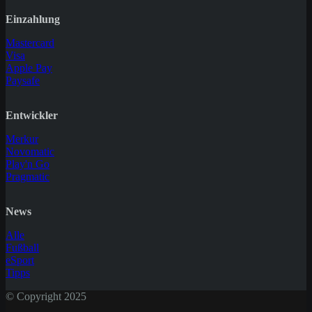
Einzahlung
Mastercard
Visa
Apple Pay
Paysafe
Entwickler
Merkur
Novomatic
Play'n Go
Pragmatic
News
Alle
Fußball
eSport
Tipps
© Copyright 2025