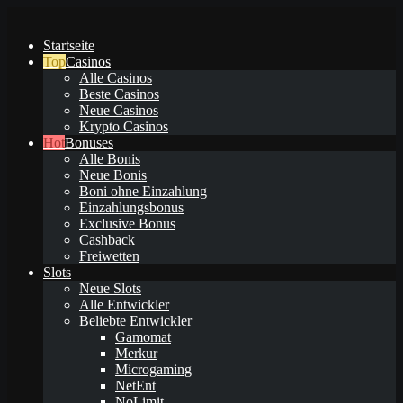
Startseite
Casinos
Alle Casinos
Beste Casinos
Neue Casinos
Krypto Casinos
Bonuses
Alle Bonis
Neue Bonis
Boni ohne Einzahlung
Einzahlungsbonus
Exclusive Bonus
Cashback
Freiwetten
Slots
Neue Slots
Alle Entwickler
Beliebte Entwickler
Gamomat
Merkur
Microgaming
NetEnt
NoLimit