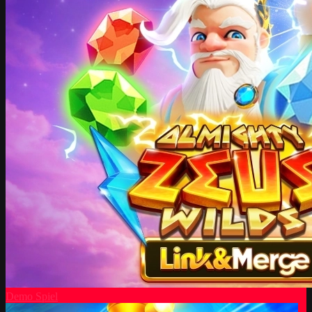
Demo Spiel