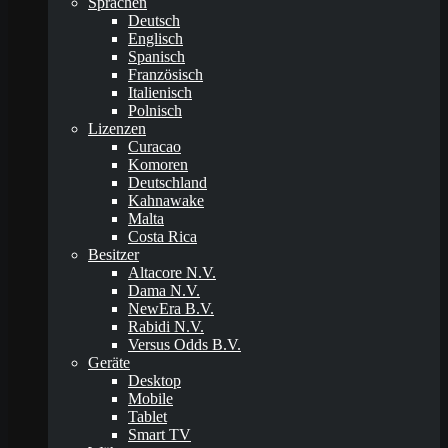
Sprachen
Deutsch
Englisch
Spanisch
Französisch
Italienisch
Polnisch
Lizenzen
Curacao
Komoren
Deutschland
Kahnawake
Malta
Costa Rica
Besitzer
Altacore N.V.
Dama N.V.
NewEra B.V.
Rabidi N.V.
Versus Odds B.V.
Geräte
Desktop
Mobile
Tablet
Smart TV