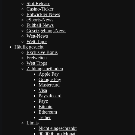
Slot-Release
Casino-Ticker
Entwickler-News
eSports-News
Fußball-News
Gesetzgebung-News
Wett-News
Wett-Tipps
Häufig gesucht
Exclusive Bonis
Freiwetten
Wett Tipps
Zahlungsmethoden
Apple Pay
Google Pay
Mastercard
Visa
Paysafecard
Payz
Bitcoin
Ethereum
Tether
Limits
Nicht eingeschränkt
90.000€ pro Monat