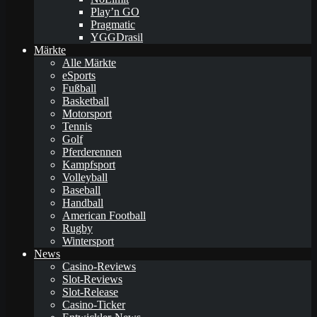
Play’n GO
Pragmatic
YGGDrasil
Märkte
Alle Märkte
eSports
Fußball
Basketball
Motorsport
Tennis
Golf
Pferderennen
Kampfsport
Volleyball
Baseball
Handball
American Football
Rugby
Wintersport
News
Casino-Reviews
Slot-Reviews
Slot-Release
Casino-Ticker