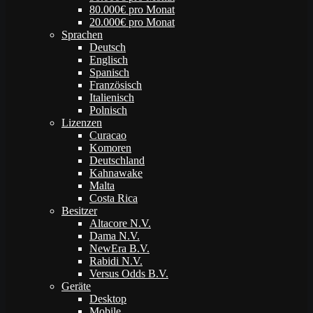
80.000€ pro Monat
20.000€ pro Monat
Sprachen
Deutsch
Englisch
Spanisch
Französisch
Italienisch
Polnisch
Lizenzen
Curacao
Komoren
Deutschland
Kahnawake
Malta
Costa Rica
Besitzer
Altacore N.V.
Dama N.V.
NewEra B.V.
Rabidi N.V.
Versus Odds B.V.
Geräte
Desktop
Mobile