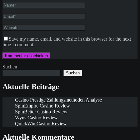
Save my name, email, and website in this browser for the next
time I comment.
Suchen
Suchen
Aktuelle Beiträge
Casino Prestige Zahlungsmethoden Analyse
SpinEmpire Casino Review
SpinBetter Casino Review
Wyns Casino Review
QuickWin Casino Review
Aktuelle Kommentare