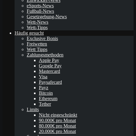
Entwickler-News
eSports-News
Fußball-News
Gesetzgebung-News
Wett-News
Wett-Tipps
Häufig gesucht
Exclusive Bonis
Freiwetten
Wett Tipps
Zahlungsmethoden
Apple Pay
Google Pay
Mastercard
Visa
Paysafecard
Payz
Bitcoin
Ethereum
Tether
Limits
Nicht eingeschränkt
90.000€ pro Monat
80.000€ pro Monat
20.000€ pro Monat