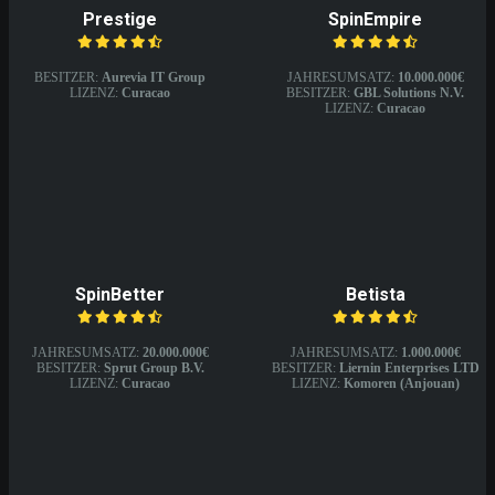
Prestige
SpinEmpire
BESITZER:
Aurevia IT Group
JAHRESUMSATZ:
10.000.000€
LIZENZ:
Curacao
BESITZER:
GBL Solutions N.V.
LIZENZ:
Curacao
SpinBetter
Betista
JAHRESUMSATZ:
20.000.000€
JAHRESUMSATZ:
1.000.000€
BESITZER:
Sprut Group B.V.
BESITZER:
Liernin Enterprises LTD
LIZENZ:
Curacao
LIZENZ:
Komoren (Anjouan)