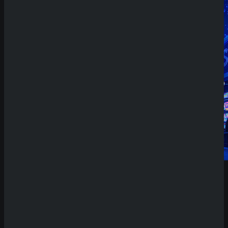
Demo Spiel
Schreibe einen Kommentar
Deine E-Mail-Adresse wird nicht veröffentlicht.
Erforderliche Felder sind mit
*
markiert