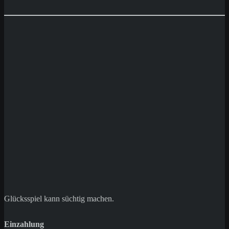
Glücksspiel kann süchtig machen.
Einzahlung