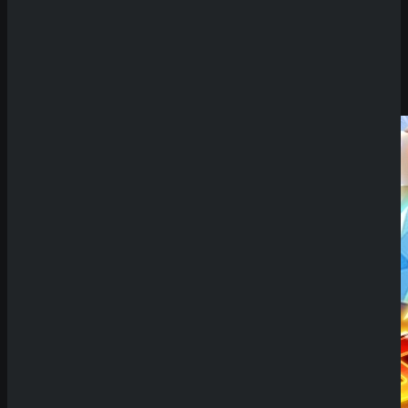
Submit
Klicke hier um Slots mit Echtgeld zu Spielen
Try Our Featured Games