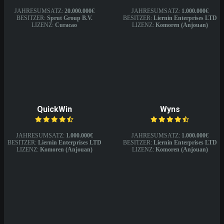
JAHRESUMSATZ:
20.000.000€
JAHRESUMSATZ:
1.000.000€
BESITZER:
Sprut Group B.V.
BESITZER:
Liernin Enterprises LTD
LIZENZ:
Curacao
LIZENZ:
Komoren (Anjouan)
QuickWin
Wyns
JAHRESUMSATZ:
1.000.000€
JAHRESUMSATZ:
1.000.000€
BESITZER:
Liernin Enterprises LTD
BESITZER:
Liernin Enterprises LTD
LIZENZ:
Komoren (Anjouan)
LIZENZ:
Komoren (Anjouan)