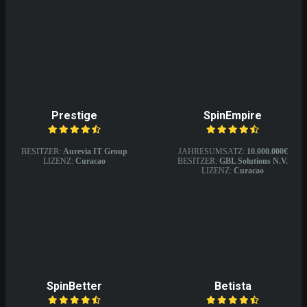
Prestige
SpinEmpire
BESITZER:
Aurevia IT Group
JAHRESUMSATZ:
10.000.000€
LIZENZ:
Curacao
BESITZER:
GBL Solutions N.V.
LIZENZ:
Curacao
SpinBetter
Betista