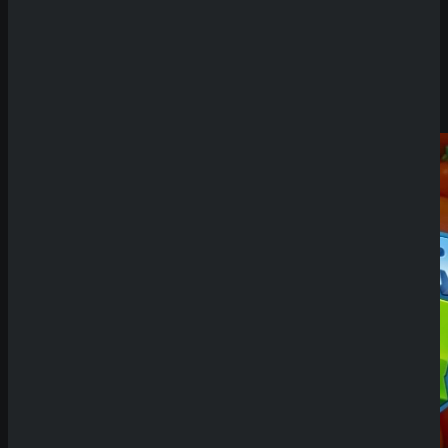
Demo Spiel