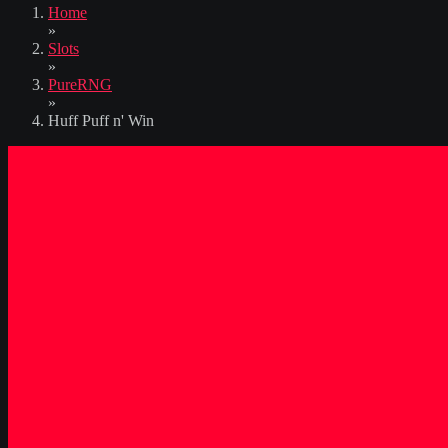
Home
»
Slots
»
PureRNG
»
Huff Puff n' Win