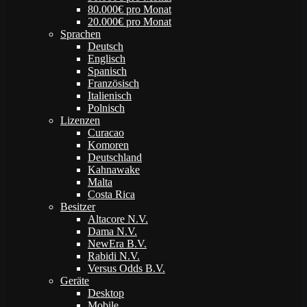
80.000€ pro Monat
20.000€ pro Monat
Sprachen
Deutsch
Englisch
Spanisch
Französisch
Italienisch
Polnisch
Lizenzen
Curacao
Komoren
Deutschland
Kahnawake
Malta
Costa Rica
Besitzer
Altacore N.V.
Dama N.V.
NewEra B.V.
Rabidi N.V.
Versus Odds B.V.
Geräte
Desktop
Mobile