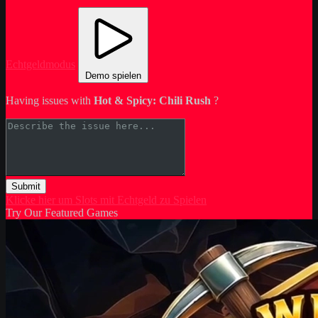
Echtgeldmodus
Demo spielen
Having issues with
Hot & Spicy: Chili Rush
?
Submit
Klicke hier um Slots mit Echtgeld zu Spielen
Try Our Featured Games