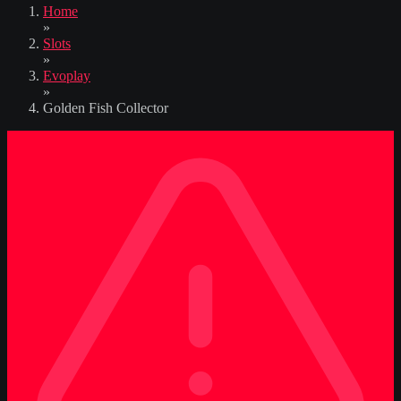
Home
»
Slots
»
Evoplay
»
Golden Fish Collector