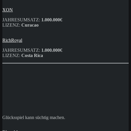
XON
JAHRESUMSATZ:
1.000.000€
LIZENZ:
Curacao
RichRoyal
JAHRESUMSATZ:
1.000.000€
LIZENZ:
Costa Rica
Glücksspiel kann süchtig machen.