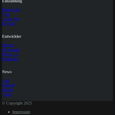
Einzahlung
Mastercard
Visa
Apple Pay
Paysafe
Entwickler
Merkur
Novomatic
Play'n Go
Pragmatic
News
Alle
Fußball
eSport
Tipps
© Copyright 2025
Impressum