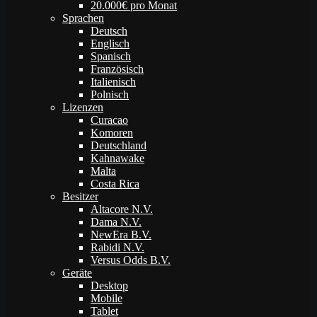
20.000€ pro Monat
Sprachen
Deutsch
Englisch
Spanisch
Französisch
Italienisch
Polnisch
Lizenzen
Curacao
Komoren
Deutschland
Kahnawake
Malta
Costa Rica
Besitzer
Altacore N.V.
Dama N.V.
NewEra B.V.
Rabidi N.V.
Versus Odds B.V.
Geräte
Desktop
Mobile
Tablet