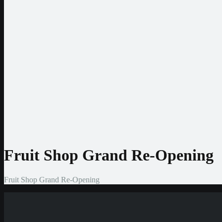
Entw
Fruit Shop Grand Re-Opening
Fruit Shop Grand Re-Opening
Home
»