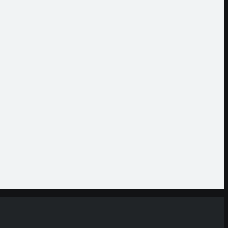
Suchen
Suchen