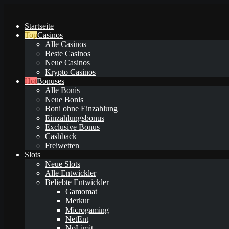
Startseite
Casinos
Alle Casinos
Beste Casinos
Neue Casinos
Krypto Casinos
Bonuses
Alle Bonis
Neue Bonis
Boni ohne Einzahlung
Einzahlungsbonus
Exclusive Bonus
Cashback
Freiwetten
Slots
Neue Slots
Alle Entwickler
Beliebte Entwickler
Gamomat
Merkur
Microgaming
NetEnt
NoLimit