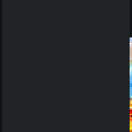
Submit
Klicke hier um Slots mit Echtgeld zu Spielen
Try Our Featured Games