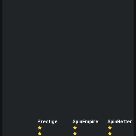
markiert
Save my name, email, and website in this
browser for the next time I comment.
Prestige
SpinEmpire
SpinBetter