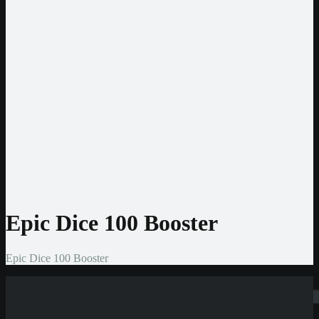
EUR
USD
CHF
CAD
BRL
Entwickler
Pragmatic Play
Play’n GO
NetEnt
Nolimit City
Hacksaw
Amatic
BGaming
BigTimeGaming
Gamomat
Epic Dice 100 Booster
Epic Dice 100 Booster
Suchen
Home
»