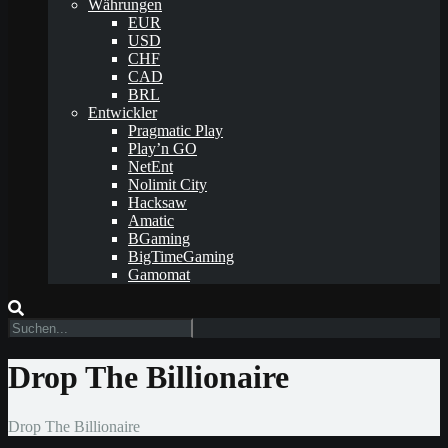
Währungen
EUR
USD
CHF
CAD
BRL
Entwickler
Pragmatic Play
Play’n GO
NetEnt
Nolimit City
Hacksaw
Amatic
BGaming
BigTimeGaming
Gamomat
Drop The Billionaire
Drop The Billionaire