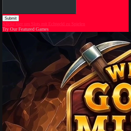
Submit
Klicke hier um Slots mit Echtgeld zu Spielen
Try Our Featured Games