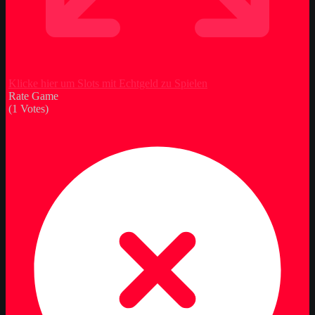
Klicke hier um Slots mit Echtgeld zu Spielen
Rate Game
(
1
Votes)