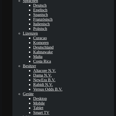
Sprachen
Deutsch
Englisch
Spanisch
Französisch
Italienisch
Polnisch
Lizenzen
Curacao
Komoren
Deutschland
Kahnawake
Malta
Costa Rica
Besitzer
Altacore N.V.
Dama N.V.
NewEra B.V.
Rabidi N.V.
Versus Odds B.V.
Geräte
Desktop
Mobile
Tablet
Smart TV