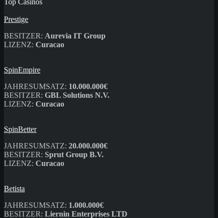
Top Casinos
Prestige
BESITZER:
Aurevia IT Group
LIZENZ:
Curacao
SpinEmpire
JAHRESUMSATZ:
10.000.000€
BESITZER:
GBL Solutions N.V.
LIZENZ:
Curacao
SpinBetter
JAHRESUMSATZ:
20.000.000€
BESITZER:
Sprut Group B.V.
LIZENZ:
Curacao
Betista
JAHRESUMSATZ:
1.000.000€
BESITZER:
Liernin Enterprises LTD