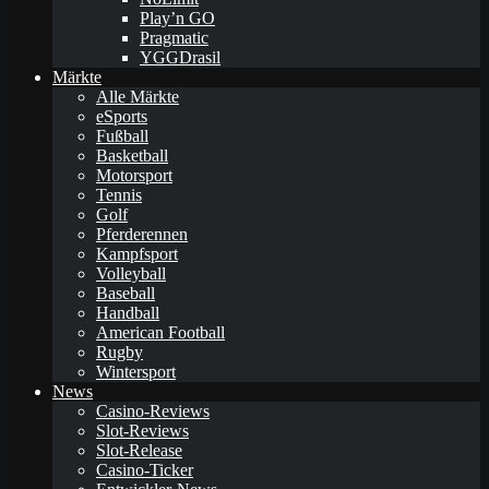
Play’n GO
Pragmatic
YGGDrasil
Märkte
Alle Märkte
eSports
Fußball
Basketball
Motorsport
Tennis
Golf
Pferderennen
Kampfsport
Volleyball
Baseball
Handball
American Football
Rugby
Wintersport
News
Casino-Reviews
Slot-Reviews
Slot-Release
Casino-Ticker