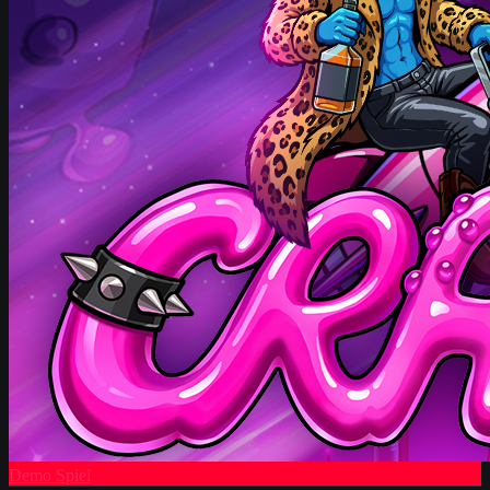
Demo Spiel