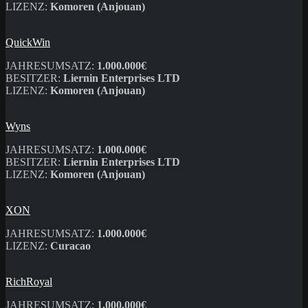
LIZENZ:
Komoren (Anjouan)
QuickWin
JAHRESUMSATZ:
1.000.000€
BESITZER:
Liernin Enterprises LTD
LIZENZ:
Komoren (Anjouan)
Wyns
JAHRESUMSATZ:
1.000.000€
BESITZER:
Liernin Enterprises LTD
LIZENZ:
Komoren (Anjouan)
XON
JAHRESUMSATZ:
1.000.000€
LIZENZ:
Curacao
RichRoyal
JAHRESUMSATZ:
1.000.000€