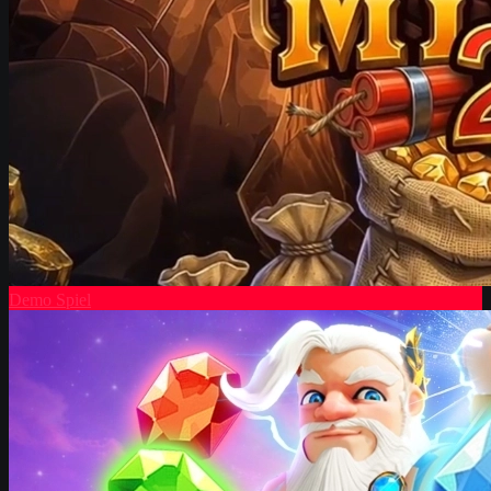
Demo Spiel