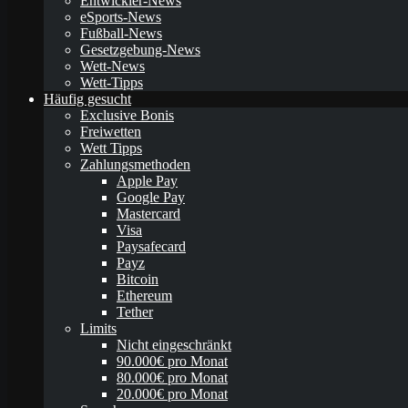
Entwickler-News
eSports-News
Fußball-News
Gesetzgebung-News
Wett-News
Wett-Tipps
Häufig gesucht
Exclusive Bonis
Freiwetten
Wett Tipps
Zahlungsmethoden
Apple Pay
Google Pay
Mastercard
Visa
Paysafecard
Payz
Bitcoin
Ethereum
Tether
Limits
Nicht eingeschränkt
90.000€ pro Monat
80.000€ pro Monat
20.000€ pro Monat