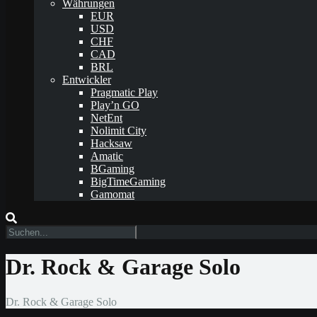
Währungen
EUR
USD
CHF
CAD
BRL
Entwickler
Pragmatic Play
Play’n GO
NetEnt
Nolimit City
Hacksaw
Amatic
BGaming
BigTimeGaming
Gamomat
Dr. Rock & Garage Solo
Dr. Rock & Garage Solo