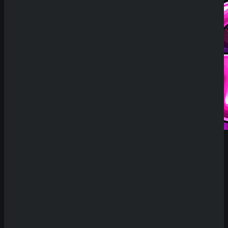
Demo Spiel
Schreibe einen Kommentar
Deine E-Mail-Adresse wird nicht veröffentlicht.
Erforderliche Felder sind mit
*
markiert