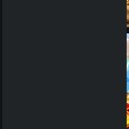
Demo Spiel