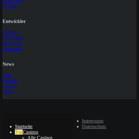
Apple Pay
Paysafe
Entwickler
Merkur
Novomatic
Play'n Go
Pragmatic
News
Alle
Fußball
eSport
Tipps
© Copyright 2025
Impressum
Startseite
Datenschutz
Casinos
Alle Casinos