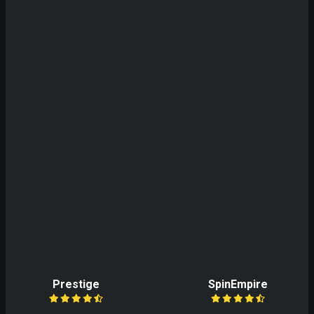
Save my name, email, and website in this
browser for the next time I comment.
Prestige
SpinEmpire