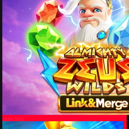
Demo Spiel