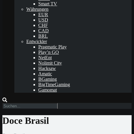
Smart TV
Währungen
EUR
USD
CHF
CAD
BRL
Entwickler
Pragmatic Play
Play’n GO
NetEnt
Nolimit City
Hacksaw
Amatic
BGaming
BigTimeGaming
Gamomat
Doce Brasil