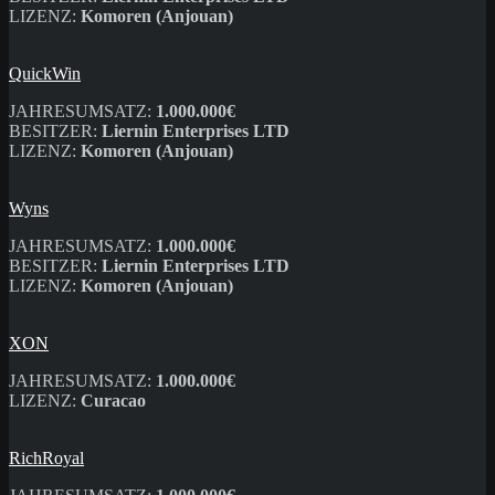
LIZENZ:
Komoren (Anjouan)
QuickWin
JAHRESUMSATZ:
1.000.000€
BESITZER:
Liernin Enterprises LTD
LIZENZ:
Komoren (Anjouan)
Wyns
JAHRESUMSATZ:
1.000.000€
BESITZER:
Liernin Enterprises LTD
LIZENZ:
Komoren (Anjouan)
XON
JAHRESUMSATZ:
1.000.000€
LIZENZ:
Curacao
RichRoyal