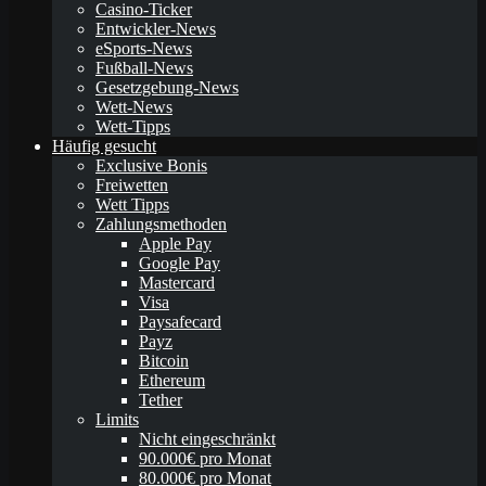
Casino-Ticker
Entwickler-News
eSports-News
Fußball-News
Gesetzgebung-News
Wett-News
Wett-Tipps
Häufig gesucht
Exclusive Bonis
Freiwetten
Wett Tipps
Zahlungsmethoden
Apple Pay
Google Pay
Mastercard
Visa
Paysafecard
Payz
Bitcoin
Ethereum
Tether
Limits
Nicht eingeschränkt
90.000€ pro Monat
80.000€ pro Monat