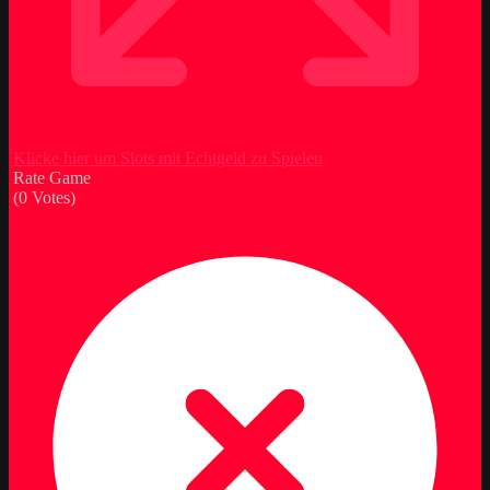
Klicke hier um Slots mit Echtgeld zu Spielen
Rate Game
(
0
Votes)