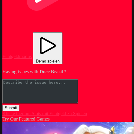
Echtgeldmodus
Demo spielen
Having issues with
Doce Brasil
?
Submit
Klicke hier um Slots mit Echtgeld zu Spielen
Try Our Featured Games