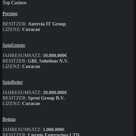
Top Casinos
Prestige
BESITZER:
Aurevia IT Group
LIZENZ:
Curacao
SpinEmpire
JAHRESUMSATZ:
10.000.000€
BESITZER:
GBL Solutions N.V.
LIZENZ:
Curacao
SpinBetter
JAHRESUMSATZ:
20.000.000€
BESITZER:
Sprut Group B.V.
LIZENZ:
Curacao
Betista
JAHRESUMSATZ:
1.000.000€
BESITZER:
Liernin Enterprises LTD