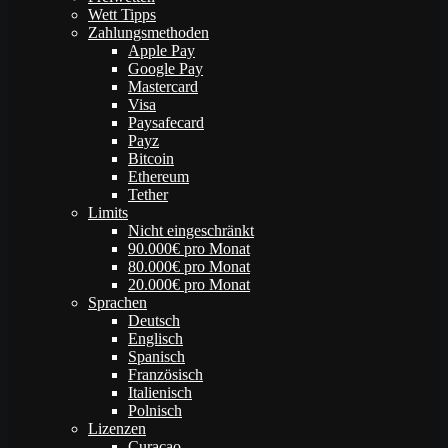
Wett Tipps
Zahlungsmethoden
Apple Pay
Google Pay
Mastercard
Visa
Paysafecard
Payz
Bitcoin
Ethereum
Tether
Limits
Nicht eingeschränkt
90.000€ pro Monat
80.000€ pro Monat
20.000€ pro Monat
Sprachen
Deutsch
Englisch
Spanisch
Französisch
Italienisch
Polnisch
Lizenzen
Curacao