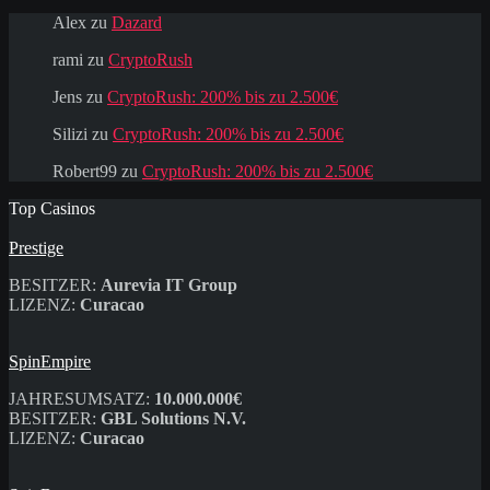
Alex
zu
Dazard
rami
zu
CryptoRush
Jens
zu
CryptoRush: 200% bis zu 2.500€
Silizi
zu
CryptoRush: 200% bis zu 2.500€
Robert99
zu
CryptoRush: 200% bis zu 2.500€
Top Casinos
Prestige
BESITZER:
Aurevia IT Group
LIZENZ:
Curacao
SpinEmpire
JAHRESUMSATZ:
10.000.000€
BESITZER:
GBL Solutions N.V.
LIZENZ:
Curacao