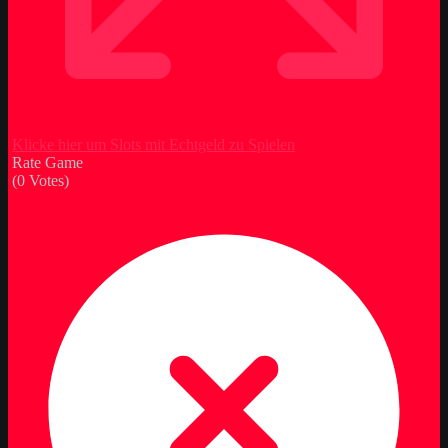
Klicke hier um Slots mit Echtgeld zu Spielen
Rate Game
(
0
Votes)