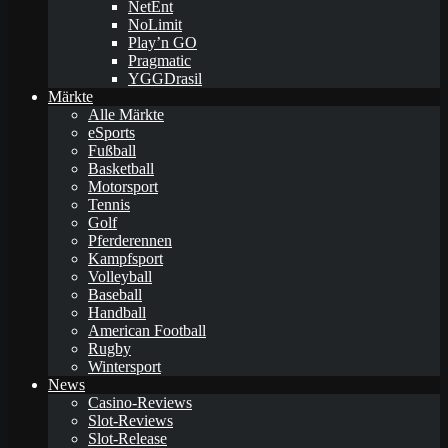
NetEnt
NoLimit
Play’n GO
Pragmatic
YGGDrasil
Märkte
Alle Märkte
eSports
Fußball
Basketball
Motorsport
Tennis
Golf
Pferderennen
Kampfsport
Volleyball
Baseball
Handball
American Football
Rugby
Wintersport
News
Casino-Reviews
Slot-Reviews
Slot-Release