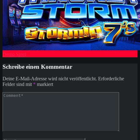
Demo Spiel
Schreibe einen Kommentar
Deine E-Mail-Adresse wird nicht veröffentlicht.
Erforderliche
Felder sind mit
*
markiert