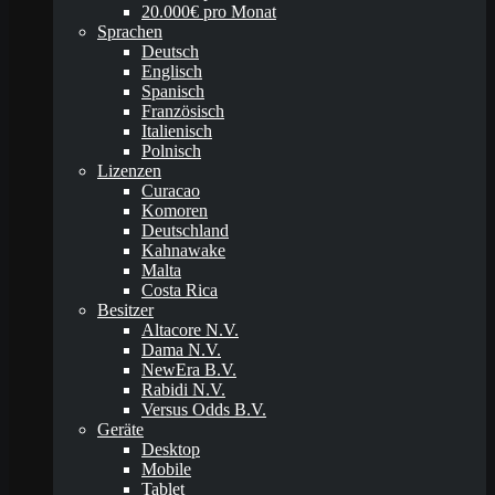
20.000€ pro Monat
Sprachen
Deutsch
Englisch
Spanisch
Französisch
Italienisch
Polnisch
Lizenzen
Curacao
Komoren
Deutschland
Kahnawake
Malta
Costa Rica
Besitzer
Altacore N.V.
Dama N.V.
NewEra B.V.
Rabidi N.V.
Versus Odds B.V.
Geräte
Desktop
Mobile
Tablet