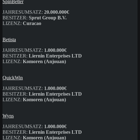
SpinBetter
JAHRESUMSATZ:
20.000.000€
BESITZER:
Sprut Group B.V.
LIZENZ:
Curacao
Betista
JAHRESUMSATZ:
1.000.000€
BESITZER:
Liernin Enterprises LTD
LIZENZ:
Komoren (Anjouan)
QuickWin
JAHRESUMSATZ:
1.000.000€
BESITZER:
Liernin Enterprises LTD
LIZENZ:
Komoren (Anjouan)
Wyns
JAHRESUMSATZ:
1.000.000€
BESITZER:
Liernin Enterprises LTD
LIZENZ:
Komoren (Anjouan)