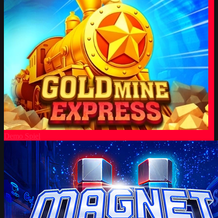
Demo Spiel