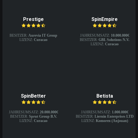
Prestige
SpinEmpire
BESITZER:
Aurevia IT Group
JAHRESUMSATZ:
10.000.000€
LIZENZ:
Curacao
BESITZER:
GBL Solutions N.V.
LIZENZ:
Curacao
SpinBetter
Betista
JAHRESUMSATZ:
20.000.000€
JAHRESUMSATZ:
1.000.000€
BESITZER:
Sprut Group B.V.
BESITZER:
Liernin Enterprises LTD
LIZENZ:
Curacao
LIZENZ:
Komoren (Anjouan)