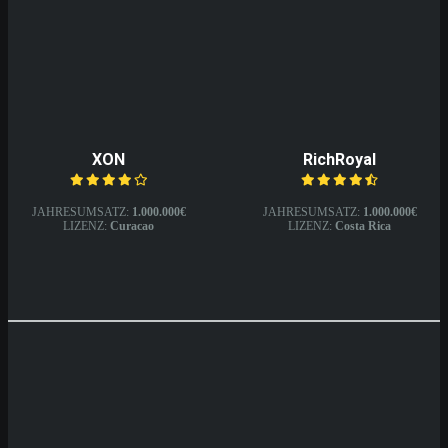
XON
RichRoyal
JAHRESUMSATZ:
1.000.000€
JAHRESUMSATZ:
1.000.000€
LIZENZ:
Curacao
LIZENZ:
Costa Rica