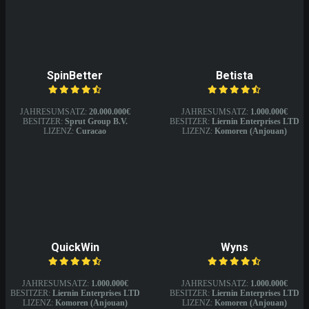
SpinBetter
Betista
JAHRESUMSATZ:
20.000.000€
JAHRESUMSATZ:
1.000.000€
BESITZER:
Sprut Group B.V.
BESITZER:
Liernin Enterprises LTD
LIZENZ:
Curacao
LIZENZ:
Komoren (Anjouan)
QuickWin
Wyns
JAHRESUMSATZ:
1.000.000€
JAHRESUMSATZ:
1.000.000€
BESITZER:
Liernin Enterprises LTD
BESITZER:
Liernin Enterprises LTD
LIZENZ:
Komoren (Anjouan)
LIZENZ:
Komoren (Anjouan)