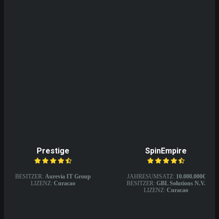
Save my name, email, and website in this
browser for the next time I comment.
Prestige
SpinEmpire
BESITZER:
Aurevia IT Group
JAHRESUMSATZ:
10.000.000€
LIZENZ:
Curacao
BESITZER:
GBL Solutions N.V.
LIZENZ:
Curacao