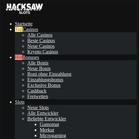
Startseite
Casinos
Alle Casinos
Beste Casinos
Neue Casinos
Krypto Casinos
Bonuses
Alle Bonis
Neue Bonis
Boni ohne Einzahlung
Einzahlungsbonus
Exclusive Bonus
Cashback
Freiwetten
Slots
Neue Slots
Alle Entwickler
Beliebte Entwickler
Gamomat
Merkur
Microgaming