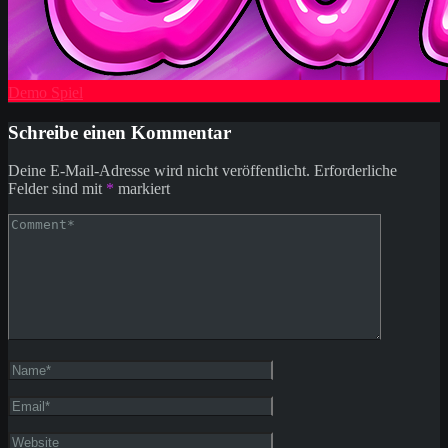
Demo Spiel
Schreibe einen Kommentar
Deine E-Mail-Adresse wird nicht veröffentlicht.
Erforderliche
Felder sind mit
*
markiert