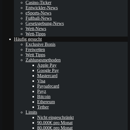
Casino-Ticker
Entwickler-News
eSports-News
Fußball-News
Gesetzgebung-News
Wett-News
Wett-Tipps
Häufig gesucht
Exclusive Bonis
Freiwetten
Wett Tipps
Zahlungsmethoden
Apple Pay
Google Pay
Mastercard
Visa
Paysafecard
Payz
Bitcoin
Ethereum
Tether
Limits
Nicht eingeschränkt
90.000€ pro Monat
80.000€ pro Monat