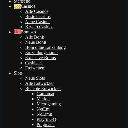
Startseite
Casinos
Alle Casinos
Beste Casinos
Neue Casinos
Krypto Casinos
Bonuses
Alle Bonis
Neue Bonis
Boni ohne Einzahlung
Einzahlungsbonus
Exclusive Bonus
Cashback
Freiwetten
Slots
Neue Slots
Alle Entwickler
Beliebte Entwickler
Gamomat
Merkur
Microgaming
NetEnt
NoLimit
Play’n GO
Pragmatic