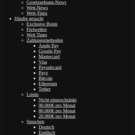
Gesetzgebung-News
Wett-News
Wett-Tipps
Häufig gesucht
Exclusive Bonis
Freiwetten
Wett Tipps
Zahlungsmethoden
Apple Pay
Google Pay
Mastercard
Visa
Paysafecard
Payz
Bitcoin
Ethereum
Tether
Limits
Nicht eingeschränkt
90.000€ pro Monat
80.000€ pro Monat
20.000€ pro Monat
Sprachen
Deutsch
Englisch