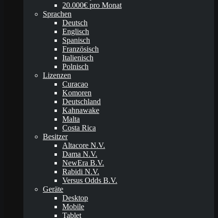
20.000€ pro Monat
Sprachen
Deutsch
Englisch
Spanisch
Französisch
Italienisch
Polnisch
Lizenzen
Curacao
Komoren
Deutschland
Kahnawake
Malta
Costa Rica
Besitzer
Altacore N.V.
Dama N.V.
NewEra B.V.
Rabidi N.V.
Versus Odds B.V.
Geräte
Desktop
Mobile
Tablet