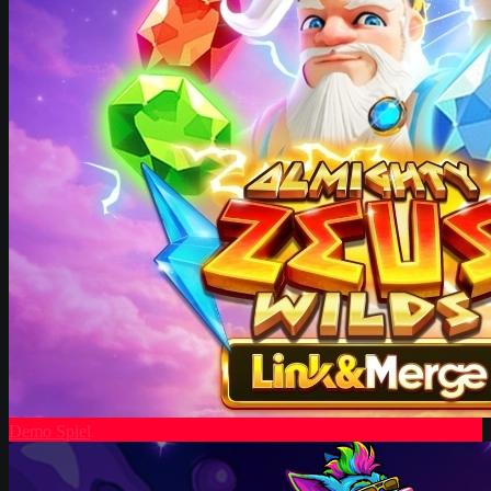
Demo Spiel