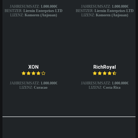
JAHRESUMSATZ:
1.000.000€
JAHRESUMSATZ:
1.000.000€
BESITZER:
Liernin Enterprises LTD
BESITZER:
Liernin Enterprises LTD
LIZENZ:
Komoren (Anjouan)
LIZENZ:
Komoren (Anjouan)
XON
RichRoyal
JAHRESUMSATZ:
1.000.000€
JAHRESUMSATZ:
1.000.000€
LIZENZ:
Curacao
LIZENZ:
Costa Rica