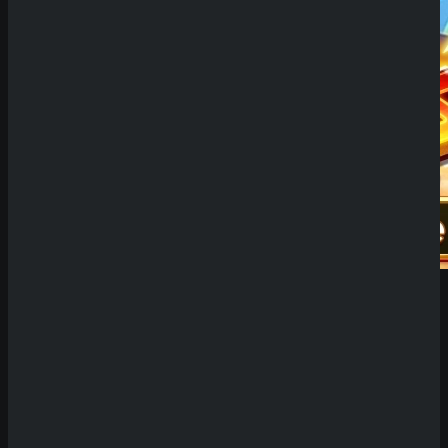
Demo Spiel