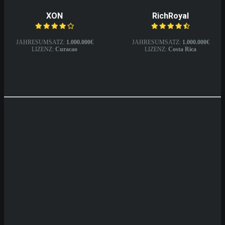
XON
RichRoyal
JAHRESUMSATZ:
1.000.000€
JAHRESUMSATZ:
1.000.000€
LIZENZ:
Curacao
LIZENZ:
Costa Rica