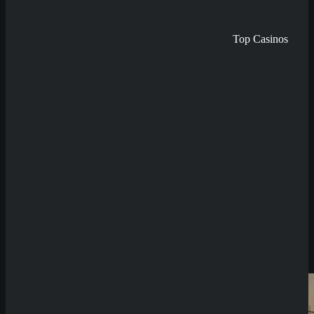
Top Casinos