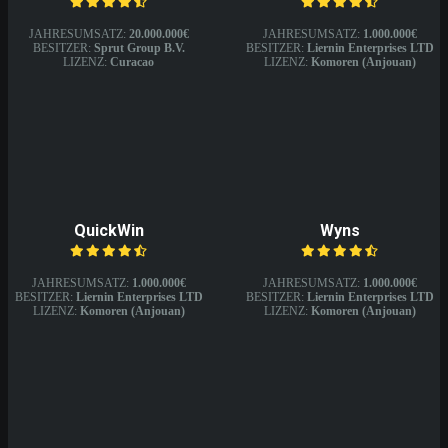
JAHRESUMSATZ:
20.000.000€
JAHRESUMSATZ:
1.000.000€
BESITZER:
Sprut Group B.V.
BESITZER:
Liernin Enterprises LTD
LIZENZ:
Curacao
LIZENZ:
Komoren (Anjouan)
QuickWin
Wyns
JAHRESUMSATZ:
1.000.000€
JAHRESUMSATZ:
1.000.000€
BESITZER:
Liernin Enterprises LTD
BESITZER:
Liernin Enterprises LTD
LIZENZ:
Komoren (Anjouan)
LIZENZ:
Komoren (Anjouan)