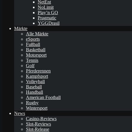
NetEnt
NoLimit
Play’n GO
Pragmatic
YGGDrasil
Märkte
Alle Märkte
eSports
Fußball
Basketball
Motorsport
Tennis
Golf
Pferderennen
Kampfsport
Volleyball
Baseball
Handball
American Football
Rugby
Wintersport
News
Casino-Reviews
Slot-Reviews
Slot-Release