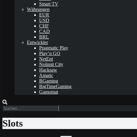
Smart TV
Währungen
EUR
USD
CHF
CAD
BRL
Entwickler
Pragmatic Play
Play’n GO
NetEnt
Nolimit City
Hacksaw
Amatic
BGaming
BigTimeGaming
Gamomat
Slots