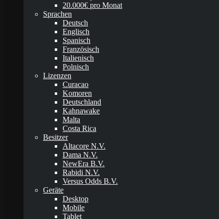
20.000€ pro Monat
Sprachen
Deutsch
Englisch
Spanisch
Französisch
Italienisch
Polnisch
Lizenzen
Curacao
Komoren
Deutschland
Kahnawake
Malta
Costa Rica
Besitzer
Altacore N.V.
Dama N.V.
NewEra B.V.
Rabidi N.V.
Versus Odds B.V.
Geräte
Desktop
Mobile
Tablet