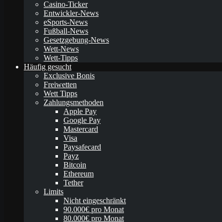
Casino-Ticker
Entwickler-News
eSports-News
Fußball-News
Gesetzgebung-News
Wett-News
Wett-Tipps
Häufig gesucht
Exclusive Bonis
Freiwetten
Wett Tipps
Zahlungsmethoden
Apple Pay
Google Pay
Mastercard
Visa
Paysafecard
Payz
Bitcoin
Ethereum
Tether
Limits
Nicht eingeschränkt
90.000€ pro Monat
80.000€ pro Monat