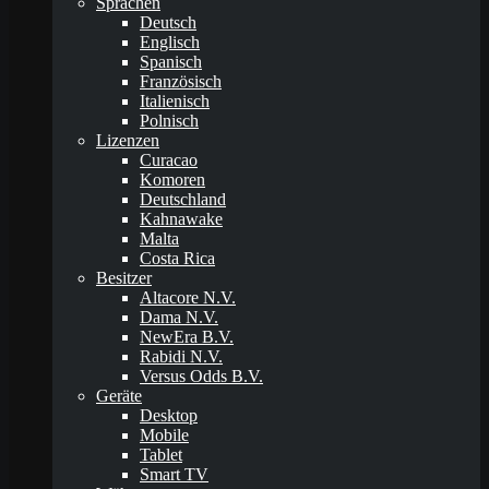
Sprachen
Deutsch
Englisch
Spanisch
Französisch
Italienisch
Polnisch
Lizenzen
Curacao
Komoren
Deutschland
Kahnawake
Malta
Costa Rica
Besitzer
Altacore N.V.
Dama N.V.
NewEra B.V.
Rabidi N.V.
Versus Odds B.V.
Geräte
Desktop
Mobile
Tablet
Smart TV