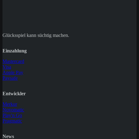
Glücksspiel kann süchtig machen.
Einzahlung
Mastercard
Visa
Apple Pay
Paysafe
Entwickler
Merkur
Novomatic
Play'n Go
Pragmatic
News