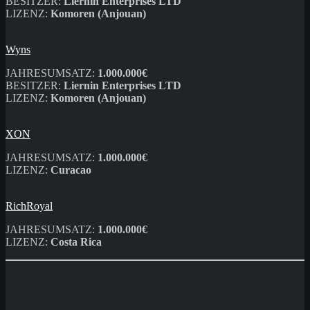
BESITZER:
Liernin Enterprises LTD
LIZENZ:
Komoren (Anjouan)
Wyns
JAHRESUMSATZ:
1.000.000€
BESITZER:
Liernin Enterprises LTD
LIZENZ:
Komoren (Anjouan)
XON
JAHRESUMSATZ:
1.000.000€
LIZENZ:
Curacao
RichRoyal
JAHRESUMSATZ:
1.000.000€
LIZENZ:
Costa Rica