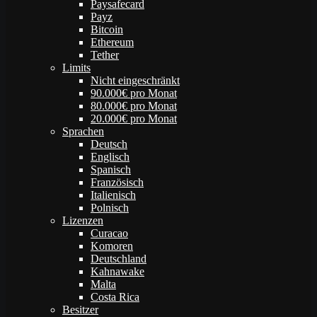
Paysafecard
Payz
Bitcoin
Ethereum
Tether
Limits
Nicht eingeschränkt
90.000€ pro Monat
80.000€ pro Monat
20.000€ pro Monat
Sprachen
Deutsch
Englisch
Spanisch
Französisch
Italienisch
Polnisch
Lizenzen
Curacao
Komoren
Deutschland
Kahnawake
Malta
Costa Rica
Besitzer