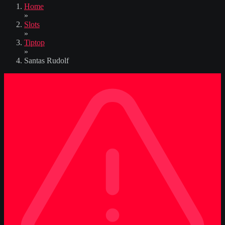
Home
»
Slots
»
Tiptop
»
Santas Rudolf