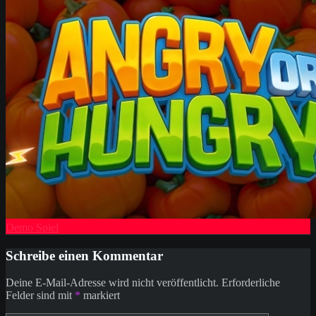
Demo Spiel
Schreibe einen Kommentar
Deine E-Mail-Adresse wird nicht veröffentlicht.
Erforderliche
Felder sind mit
*
markiert