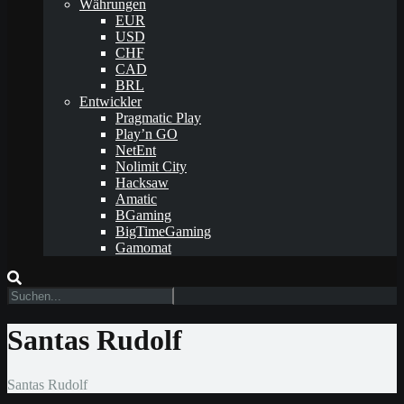
Währungen
EUR
USD
CHF
CAD
BRL
Entwickler
Pragmatic Play
Play’n GO
NetEnt
Nolimit City
Hacksaw
Amatic
BGaming
BigTimeGaming
Gamomat
Santas Rudolf
Santas Rudolf