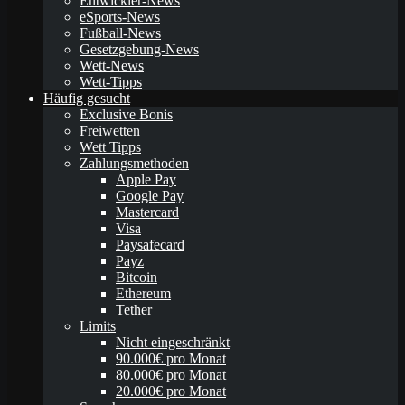
Entwickler-News
eSports-News
Fußball-News
Gesetzgebung-News
Wett-News
Wett-Tipps
Häufig gesucht
Exclusive Bonis
Freiwetten
Wett Tipps
Zahlungsmethoden
Apple Pay
Google Pay
Mastercard
Visa
Paysafecard
Payz
Bitcoin
Ethereum
Tether
Limits
Nicht eingeschränkt
90.000€ pro Monat
80.000€ pro Monat
20.000€ pro Monat