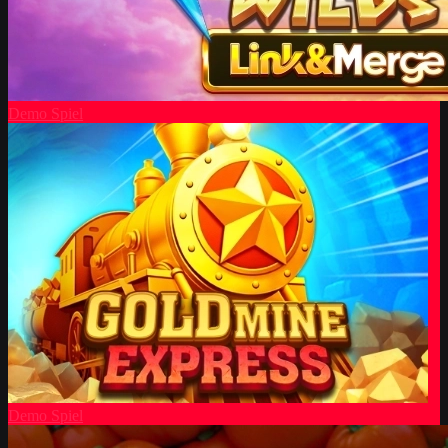
Demo Spiel
Demo Spiel