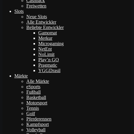
Cashback
Freiwetten
Slots
Neue Slots
Alle Entwickler
Beliebte Entwickler
Gamomat
Merkur
Microgaming
NetEnt
NoLimit
Play’n GO
Pragmatic
YGGDrasil
Märkte
Alle Märkte
eSports
Fußball
Basketball
Motorsport
Tennis
Golf
Pferderennen
Kampfsport
Volleyball