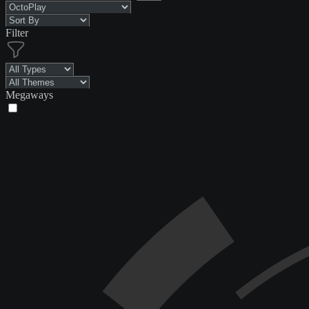
Filter
Megaways