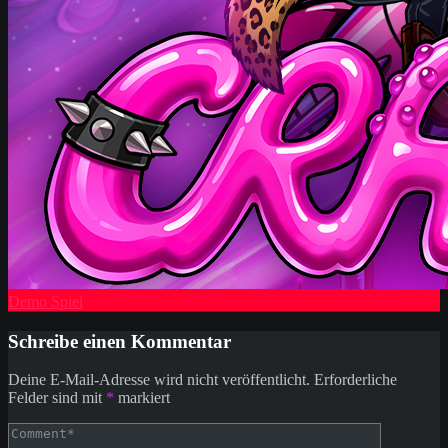
Demo Spiel
Schreibe einen Kommentar
Deine E-Mail-Adresse wird nicht veröffentlicht.
Erforderliche
Felder sind mit
*
markiert