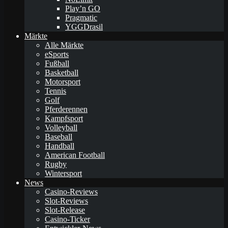
Play’n GO
Pragmatic
YGGDrasil
Märkte
Alle Märkte
eSports
Fußball
Basketball
Motorsport
Tennis
Golf
Pferderennen
Kampfsport
Volleyball
Baseball
Handball
American Football
Rugby
Wintersport
News
Casino-Reviews
Slot-Reviews
Slot-Release
Casino-Ticker