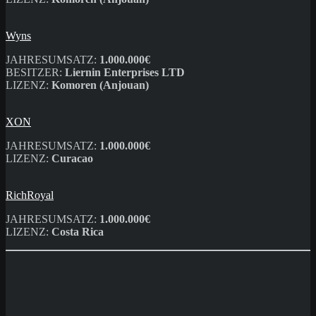
Wyns
JAHRESUMSATZ:
1.000.000€
BESITZER:
Liernin Enterprises LTD
LIZENZ:
Komoren (Anjouan)
XON
JAHRESUMSATZ:
1.000.000€
LIZENZ:
Curacao
RichRoyal
JAHRESUMSATZ:
1.000.000€
LIZENZ:
Costa Rica