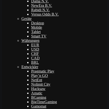
Dama N.V.
NewEra B.V.
Rabidi N.V.
Versus Odds B.V.
Geräte
Desktop
Mobile
Tablet
Smart TV
Währungen
EUR
USD
CHF
CAD
BRL
Entwickler
Pragmatic Play
Play’n GO
NetEnt
Nolimit City
Hacksaw
Amatic
BGaming
BigTimeGaming
Gamomat