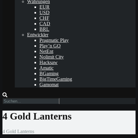
Währungen
EUR
USD
CHF
CAD
BRL
Entwickler
Pragmatic Play
Play’n GO
NetEnt
Nolimit City
Hacksaw
Amatic
BGaming
BigTimeGaming
Gamomat
4 Gold Lanterns
4 Gold Lanterns