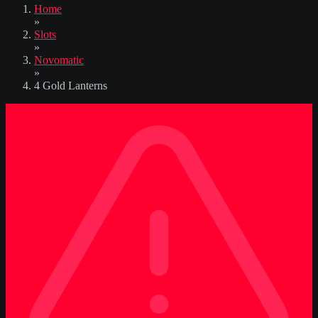
Home
»
Slots
»
Novomatic
»
4 Gold Lanterns