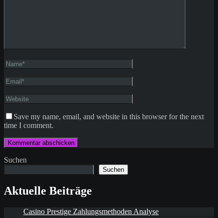
Save my name, email, and website in this browser for the next
time I comment.
Suchen
Suchen
Aktuelle Beiträge
Casino Prestige Zahlungsmethoden Analyse