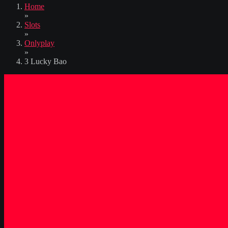
Home
»
Slots
»
Onlyplay
»
3 Lucky Bao