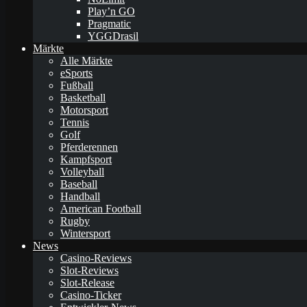
Play’n GO
Pragmatic
YGGDrasil
Märkte
Alle Märkte
eSports
Fußball
Basketball
Motorsport
Tennis
Golf
Pferderennen
Kampfsport
Volleyball
Baseball
Handball
American Football
Rugby
Wintersport
News
Casino-Reviews
Slot-Reviews
Slot-Release
Casino-Ticker