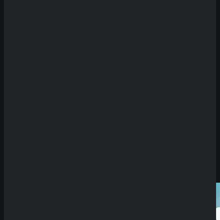
Clawbuster
Demo Spiel
3 Piggy Pots
Clawbuster