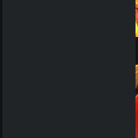
Demo Spiel
4 Leprechaun Riches
Clawbuster