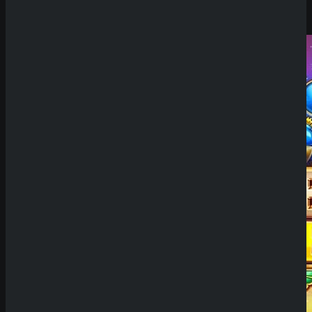
Buffalo Claws Expanded
Clawbuster