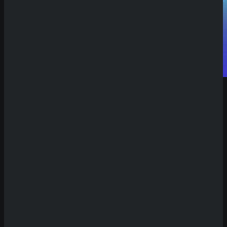
Demo Spiel
4 Super Hot Pinatas
Clawbuster