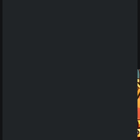
Demo Spiel
Midnight Vault
Clawbuster