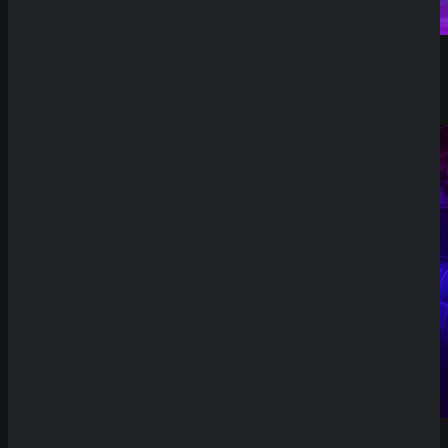
Demo Spiel
Bastet FireClaw
Clawbuster
Demo Spiel