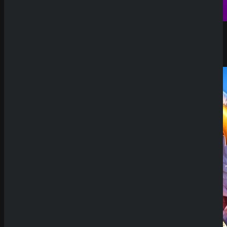
Demo Spiel
4 Super Piggypots
Clawbuster