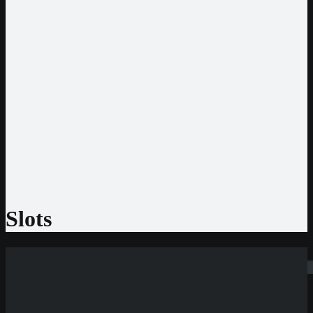
EUR
USD
CHF
CAD
BRL
Entwickler
Pragmatic Play
Play’n GO
NetEnt
Nolimit City
Hacksaw
Amatic
BGaming
BigTimeGaming
Gamomat
Slots
Suchen
Aktuelle
Filter