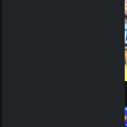
Demo Spiel
Viking Bonanza 2000
Clawbuster