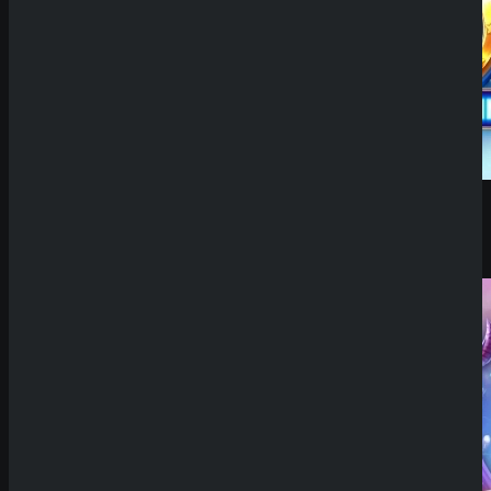
Demo Spiel
Eagle’s 3 Pots
Clawbuster