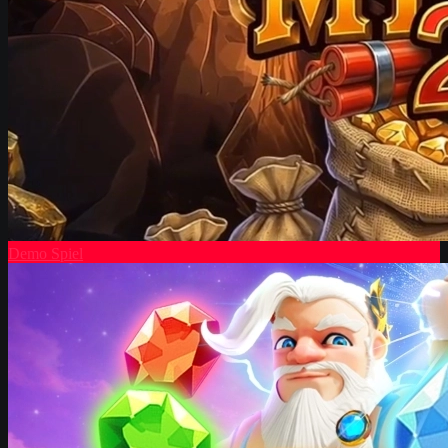
Demo Spiel