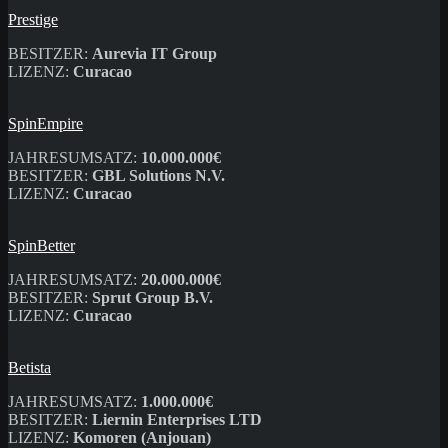
Prestige
BESITZER:
Aurevia IT Group
LIZENZ:
Curacao
SpinEmpire
JAHRESUMSATZ:
10.000.000€
BESITZER:
GBL Solutions N.V.
LIZENZ:
Curacao
SpinBetter
JAHRESUMSATZ:
20.000.000€
BESITZER:
Sprut Group B.V.
LIZENZ:
Curacao
Betista
JAHRESUMSATZ:
1.000.000€
BESITZER:
Liernin Enterprises LTD
LIZENZ:
Komoren (Anjouan)