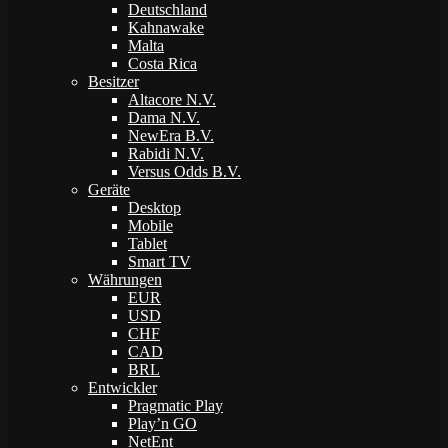
Deutschland
Kahnawake
Malta
Costa Rica
Besitzer
Altacore N.V.
Dama N.V.
NewEra B.V.
Rabidi N.V.
Versus Odds B.V.
Geräte
Desktop
Mobile
Tablet
Smart TV
Währungen
EUR
USD
CHF
CAD
BRL
Entwickler
Pragmatic Play
Play’n GO
NetEnt