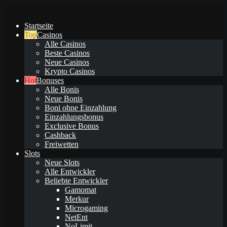
Startseite
Casinos
Alle Casinos
Beste Casinos
Neue Casinos
Krypto Casinos
Bonuses
Alle Bonis
Neue Bonis
Boni ohne Einzahlung
Einzahlungsbonus
Exclusive Bonus
Cashback
Freiwetten
Slots
Neue Slots
Alle Entwickler
Beliebte Entwickler
Gamomat
Merkur
Microgaming
NetEnt
NoLimit