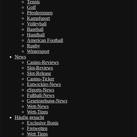
Tennis
Golf
Pferderennen
Kampfsport
Volleyball
Baseball
Handball
American Football
Rugby
Wintersport
News
Casino-Reviews
Slot-Reviews
Slot-Release
Casino-Ticker
Entwickler-News
eSports-News
Fußball-News
Gesetzgebung-News
Wett-News
Wett-Tipps
Häufig gesucht
Exclusive Bonis
Freiwetten
Wett Tipps