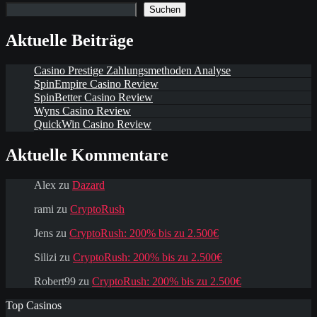
Suchen
Aktuelle Beiträge
Casino Prestige Zahlungsmethoden Analyse
SpinEmpire Casino Review
SpinBetter Casino Review
Wyns Casino Review
QuickWin Casino Review
Aktuelle Kommentare
Alex
zu
Dazard
rami
zu
CryptoRush
Jens
zu
CryptoRush: 200% bis zu 2.500€
Silizi
zu
CryptoRush: 200% bis zu 2.500€
Robert99
zu
CryptoRush: 200% bis zu 2.500€
Top Casinos