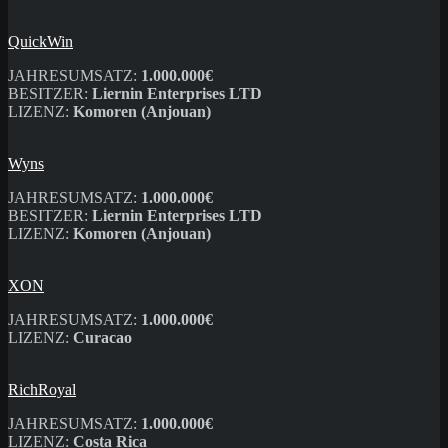
QuickWin
JAHRESUMSATZ:
1.000.000€
BESITZER:
Liernin Enterprises LTD
LIZENZ:
Komoren (Anjouan)
Wyns
JAHRESUMSATZ:
1.000.000€
BESITZER:
Liernin Enterprises LTD
LIZENZ:
Komoren (Anjouan)
XON
JAHRESUMSATZ:
1.000.000€
LIZENZ:
Curacao
RichRoyal
JAHRESUMSATZ:
1.000.000€
LIZENZ:
Costa Rica