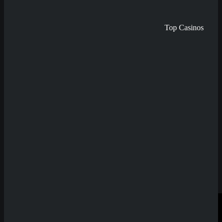
Top Casinos