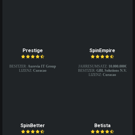
Prestige
SpinEmpire
BESITZER:
Aurevia IT Group
JAHRESUMSATZ:
10.000.000€
LIZENZ:
Curacao
BESITZER:
GBL Solutions N.V.
LIZENZ:
Curacao
SpinBetter
Betista