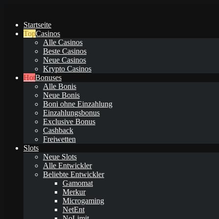
Startseite
Casinos
Alle Casinos
Beste Casinos
Neue Casinos
Krypto Casinos
Bonuses
Alle Bonis
Neue Bonis
Boni ohne Einzahlung
Einzahlungsbonus
Exclusive Bonus
Cashback
Freiwetten
Slots
Neue Slots
Alle Entwickler
Beliebte Entwickler
Gamomat
Merkur
Microgaming
NetEnt
NoLimit