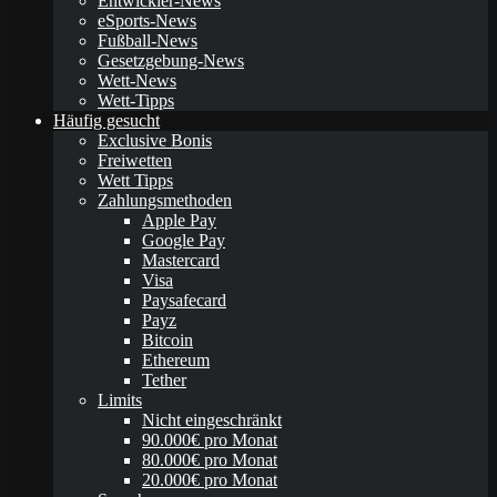
Entwickler-News
eSports-News
Fußball-News
Gesetzgebung-News
Wett-News
Wett-Tipps
Häufig gesucht
Exclusive Bonis
Freiwetten
Wett Tipps
Zahlungsmethoden
Apple Pay
Google Pay
Mastercard
Visa
Paysafecard
Payz
Bitcoin
Ethereum
Tether
Limits
Nicht eingeschränkt
90.000€ pro Monat
80.000€ pro Monat
20.000€ pro Monat