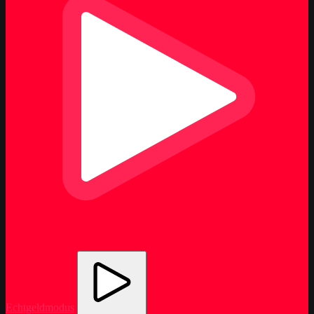
Echtgeldmodus