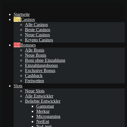
Startseite
Casinos
Alle Casinos
Beste Casinos
Neue Casinos
Krypto Casinos
Bonuses
Alle Bonis
Neue Bonis
Boni ohne Einzahlung
Einzahlungsbonus
Exclusive Bonus
Cashback
Freiwetten
Slots
Neue Slots
Alle Entwickler
Beliebte Entwickler
Gamomat
Merkur
Microgaming
NetEnt
NoLimit