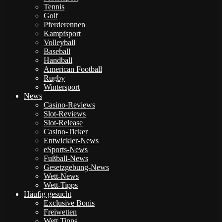
Tennis
Golf
Pferderennen
Kampfsport
Volleyball
Baseball
Handball
American Football
Rugby
Wintersport
News
Casino-Reviews
Slot-Reviews
Slot-Release
Casino-Ticker
Entwickler-News
eSports-News
Fußball-News
Gesetzgebung-News
Wett-News
Wett-Tipps
Häufig gesucht
Exclusive Bonis
Freiwetten
Wett Tipps