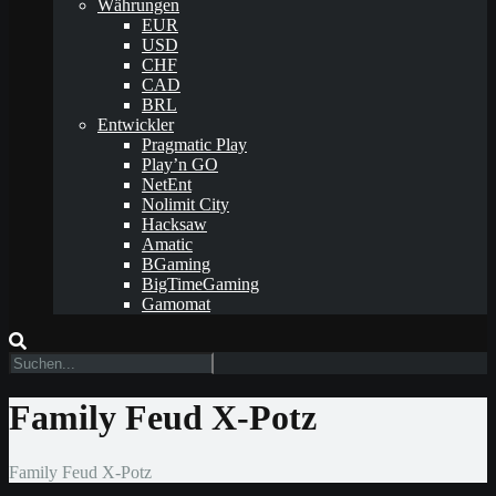
Währungen
EUR
USD
CHF
CAD
BRL
Entwickler
Pragmatic Play
Play’n GO
NetEnt
Nolimit City
Hacksaw
Amatic
BGaming
BigTimeGaming
Gamomat
Family Feud X-Potz
Family Feud X-Potz