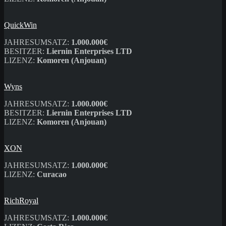
QuickWin
JAHRESUMSATZ:
1.000.000€
BESITZER:
Liernin Enterprises LTD
LIZENZ:
Komoren (Anjouan)
Wyns
JAHRESUMSATZ:
1.000.000€
BESITZER:
Liernin Enterprises LTD
LIZENZ:
Komoren (Anjouan)
XON
JAHRESUMSATZ:
1.000.000€
LIZENZ:
Curacao
RichRoyal
JAHRESUMSATZ:
1.000.000€