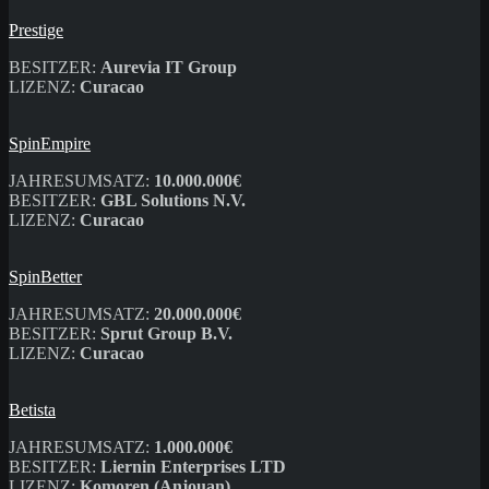
Prestige
BESITZER:
Aurevia IT Group
LIZENZ:
Curacao
SpinEmpire
JAHRESUMSATZ:
10.000.000€
BESITZER:
GBL Solutions N.V.
LIZENZ:
Curacao
SpinBetter
JAHRESUMSATZ:
20.000.000€
BESITZER:
Sprut Group B.V.
LIZENZ:
Curacao
Betista
JAHRESUMSATZ:
1.000.000€
BESITZER:
Liernin Enterprises LTD
LIZENZ:
Komoren (Anjouan)