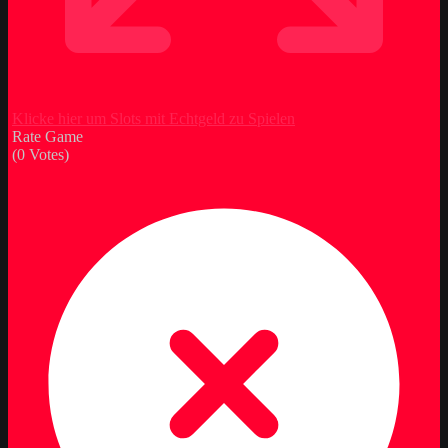
Klicke hier um Slots mit Echtgeld zu Spielen
Rate Game
(
0
Votes)