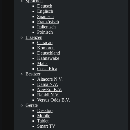
Sprachen
Deutsch
Englisch
Spanisch
Französisch
Italienisch
Polnisch
Lizenzen
Curacao
Komoren
Deutschland
Kahnawake
Malta
Costa Rica
Besitzer
Altacore N.V.
Dama N.V.
NewEra B.V.
Rabidi N.V.
Versus Odds B.V.
Geräte
Desktop
Mobile
Tablet
Smart TV